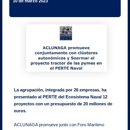
10 de marzo 2023
La agrupación, integrada por 26 empresas, ha
presentado al PERTE del Ecosistema Naval 12
proyectos con un presupuesto de 20 millones de
euros
.
ACLUNAGA promueve junto con Foro Marítimo