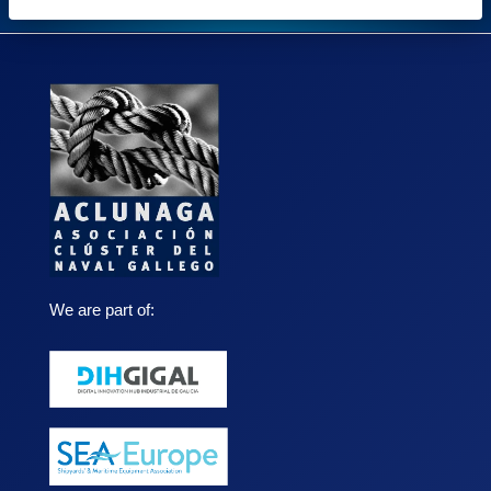
We are part of: