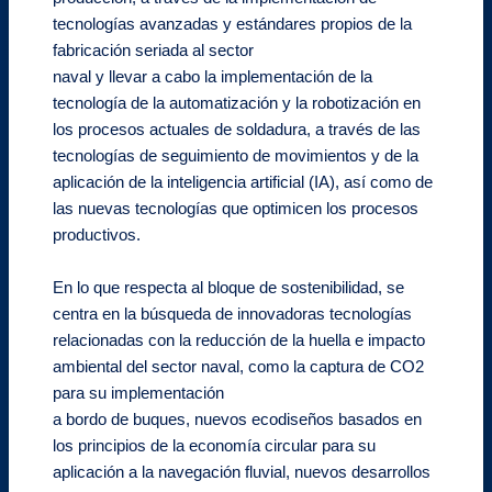
tecnologías avanzadas y estándares propios de la
fabricación seriada al sector
naval y llevar a cabo la implementación de la
tecnología de la automatización y la robotización en
los procesos actuales de soldadura, a través de las
tecnologías de seguimiento de movimientos y de la
aplicación de la inteligencia artificial (IA), así como de
las nuevas tecnologías que optimicen los procesos
productivos.
En lo que respecta al bloque de sostenibilidad, se
centra en la búsqueda de innovadoras tecnologías
relacionadas con la reducción de la huella e impacto
ambiental del sector naval, como la captura de CO2
para su implementación
a bordo de buques, nuevos ecodiseños basados en
los principios de la economía circular para su
aplicación a la navegación fluvial, nuevos desarrollos