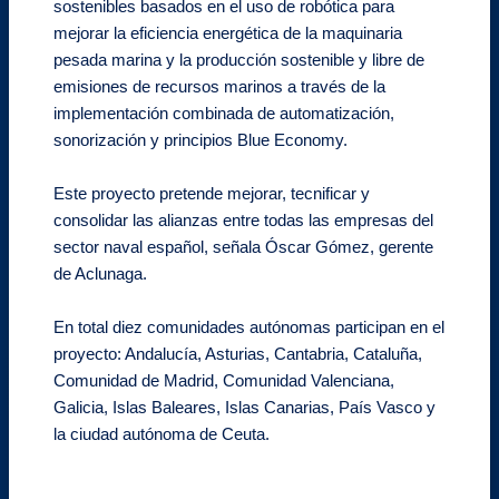
sostenibles basados en el uso de robótica para
mejorar la eficiencia energética de la maquinaria
pesada marina y la producción sostenible y libre de
emisiones de recursos marinos a través de la
implementación combinada de automatización,
sonorización y principios Blue Economy.
Este proyecto pretende mejorar, tecnificar y
consolidar las alianzas entre todas las empresas del
sector naval español, señala Óscar Gómez, gerente
de Aclunaga.
En total diez comunidades autónomas participan en el
proyecto: Andalucía, Asturias, Cantabria, Cataluña,
Comunidad de Madrid, Comunidad Valenciana,
Galicia, Islas Baleares, Islas Canarias, País Vasco y
la ciudad autónoma de Ceuta.