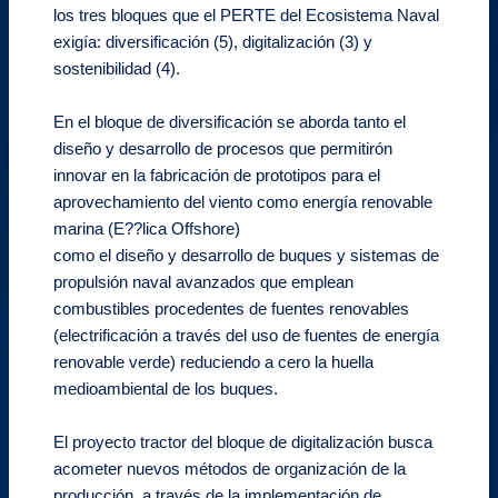
los tres bloques que el PERTE del Ecosistema Naval
exigía: diversificación (5), digitalización (3) y
sostenibilidad (4).
En el bloque de diversificación se aborda tanto el
diseño y desarrollo de procesos que permitirón
innovar en la fabricación de prototipos para el
aprovechamiento del viento como energía renovable
marina (E??lica Offshore)
como el diseño y desarrollo de buques y sistemas de
propulsión naval avanzados que emplean
combustibles procedentes de fuentes renovables
(electrificación a través del uso de fuentes de energía
renovable verde) reduciendo a cero la huella
medioambiental de los buques.
El proyecto tractor del bloque de digitalización busca
acometer nuevos métodos de organización de la
producción, a través de la implementación de