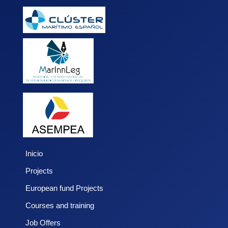
Inicio
Projects
European fund Projects
Courses and training
Job Offers