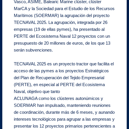
Vasco, ASIME, Balearic Marine clúster, clúster
MarCA y la Sociedad para el Estudio de los Recursos
Marítimos (SOERMAR) la agrupación del proyecto
TECNAVAL 2025. La agrupación, integrada por 26
empresas (19 de ellas pymes), ha presentado al
PERTE del Ecosistema Naval 12 proyectos con un
presupuesto de 20 millones de euros, de los que 13
serán subvenciones.
TECNAVAL 2025 es un proyecto tractor que facilita el
acceso de las pymes a los proyectos Estratégicos
del Plan de Recuperación del Tejido Empresarial
(PERTE), en especial al PERTE del Ecosistema
Naval, objetivo que tanto
ACLUNAGA como los clústeres autonúmicos y
SOERMAR han impulsado, manteniendo reuniones
de coordinación, durante más de 6 meses, y aunando
intereses tecnológicos para agrupar a las empresas y
presentar los 12 proyectos primarios pertenecientes a