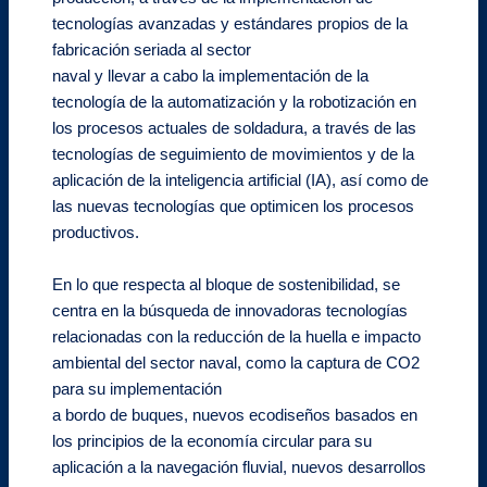
tecnologías avanzadas y estándares propios de la
fabricación seriada al sector
naval y llevar a cabo la implementación de la
tecnología de la automatización y la robotización en
los procesos actuales de soldadura, a través de las
tecnologías de seguimiento de movimientos y de la
aplicación de la inteligencia artificial (IA), así como de
las nuevas tecnologías que optimicen los procesos
productivos.
En lo que respecta al bloque de sostenibilidad, se
centra en la búsqueda de innovadoras tecnologías
relacionadas con la reducción de la huella e impacto
ambiental del sector naval, como la captura de CO2
para su implementación
a bordo de buques, nuevos ecodiseños basados en
los principios de la economía circular para su
aplicación a la navegación fluvial, nuevos desarrollos