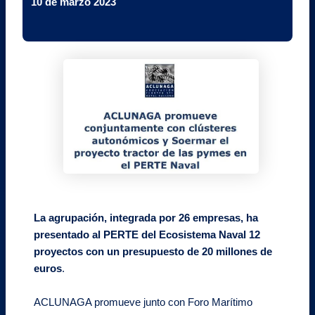
10 de marzo 2023
La agrupación, integrada por 26 empresas, ha
presentado al PERTE del Ecosistema Naval 12
proyectos con un presupuesto de 20 millones de
euros
.
ACLUNAGA promueve junto con Foro Marítimo