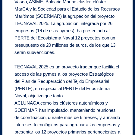
Vasco, ASIME, Balearic Marine clúster, clúster
MarCA y la Sociedad para el Estudio de los Recursos
Marítimos (SOERMAR) la agrupación del proyecto
TECNAVAL 2025. La agrupación, integrada por 26
empresas (19 de ellas pymes), ha presentado al
PERTE del Ecosistema Naval 12 proyectos con un
presupuesto de 20 millones de euros, de los que 13
serán subvenciones.
TECNAVAL 2025 es un proyecto tractor que facilita el
acceso de las pymes a los proyectos Estratégicos
del Plan de Recuperación del Tejido Empresarial
(PERTE), en especial al PERTE del Ecosistema
Naval, objetivo que tanto
ACLUNAGA como los clústeres autonúmicos y
SOERMAR han impulsado, manteniendo reuniones
de coordinación, durante más de 6 meses, y aunando
intereses tecnológicos para agrupar a las empresas y
presentar los 12 proyectos primarios pertenecientes a