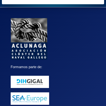
Formamos parte de: