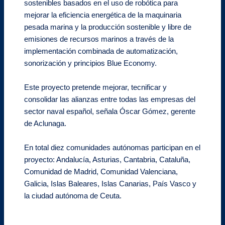
sostenibles basados en el uso de robótica para
mejorar la eficiencia energética de la maquinaria
pesada marina y la producción sostenible y libre de
emisiones de recursos marinos a través de la
implementación combinada de automatización,
sonorización y principios Blue Economy.
Este proyecto pretende mejorar, tecnificar y
consolidar las alianzas entre todas las empresas del
sector naval español, señala Óscar Gómez, gerente
de Aclunaga.
En total diez comunidades autónomas participan en el
proyecto: Andalucía, Asturias, Cantabria, Cataluña,
Comunidad de Madrid, Comunidad Valenciana,
Galicia, Islas Baleares, Islas Canarias, País Vasco y
la ciudad autónoma de Ceuta.