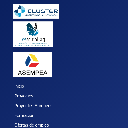
Inicio
Proyectos
Proyectos Europeos
Formación
Ofertas de empleo