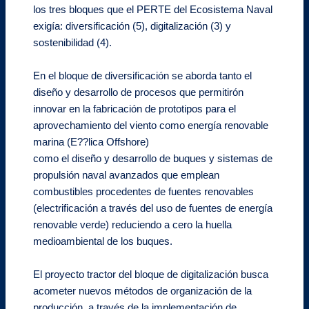
los tres bloques que el PERTE del Ecosistema Naval
exigía: diversificación (5), digitalización (3) y
sostenibilidad (4).
En el bloque de diversificación se aborda tanto el
diseño y desarrollo de procesos que permitirón
innovar en la fabricación de prototipos para el
aprovechamiento del viento como energía renovable
marina (E??lica Offshore)
como el diseño y desarrollo de buques y sistemas de
propulsión naval avanzados que emplean
combustibles procedentes de fuentes renovables
(electrificación a través del uso de fuentes de energía
renovable verde) reduciendo a cero la huella
medioambiental de los buques.
El proyecto tractor del bloque de digitalización busca
acometer nuevos métodos de organización de la
producción, a través de la implementación de