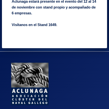
Aclunaga estará presente en el evento del 12 al 14
de noviembre con stand propio y acompañado de
6 empresas.
Visítanos en el Stand 1649.