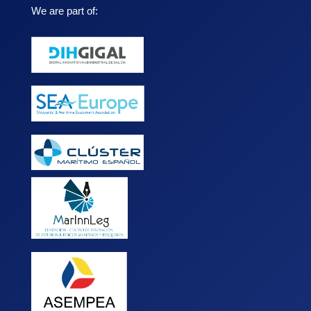
We are part of: