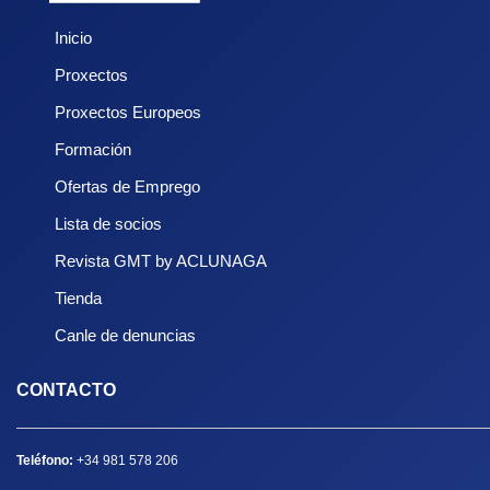
Inicio
Proxectos
Proxectos Europeos
Formación
Ofertas de Emprego
Lista de socios
Revista GMT by ACLUNAGA
Tienda
Canle de denuncias
CONTACTO
Teléfono:
+34 981 578 206