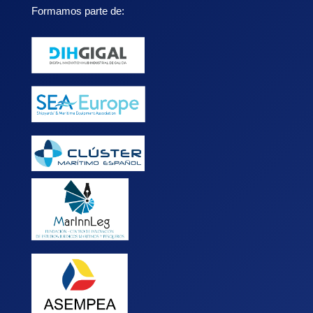
Formamos parte de: