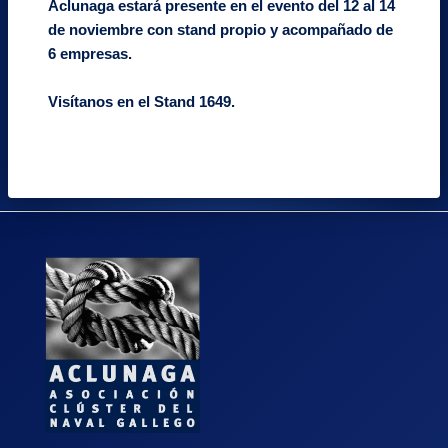
Aclunaga estará presente en el evento del 12 al 14
de noviembre con stand propio y acompañado de
6 empresas.
Visítanos en el Stand 1649.