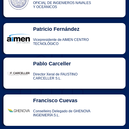
OFICIAL DE INGENIEROS NAVALES
Y OCEÁNICOS
Patricio Fernández
Vicepresidente de AIMEN CENTRO
TECNOLÓGICO
Pablo Carceller
Director Xeral de FAUSTINO
CARCELLER S.L.
Francisco Cuevas
Conselleiro Delegado de GHENOVA
INGENIERÍA S.L.