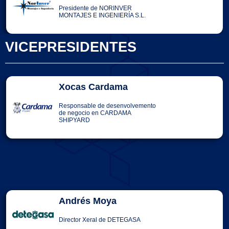
Presidente de NORINVER
MONTAJES E INGENIERÍA S.L.
VICEPRESIDENTES
Xocas Cardama
Responsable de desenvolvemento
de negocio en CARDAMA
SHIPYARD
Andrés Moya
Director Xeral de DETEGASA