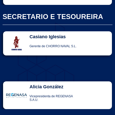
SECRETARIO E TESOUREIRA
Casiano Iglesias
Gerente de CHORRO NAVAL S.L.
Alicia González
Vicepresidenta de REGENASA
S.A.U.