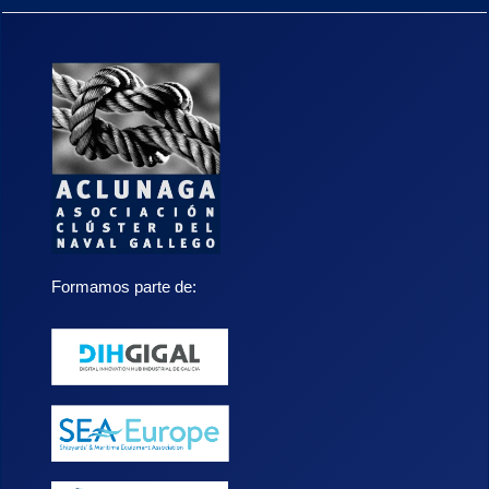
Formamos parte de: