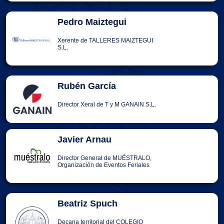
Pedro Maiztegui
Xerente de TALLERES MAIZTEGUI
S.L.
Rubén García
Director Xeral de T y M GANAIN S.L.
Javier Arnau
Director General de MUÉSTRALO,
Organización de Eventos Feriales
Beatriz Spuch
Decana territorial del COLEGIO