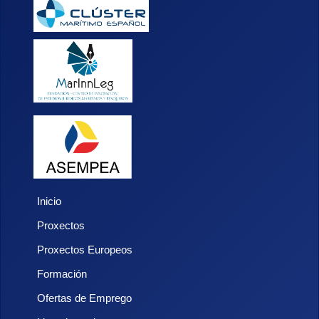
Inicio
Proxectos
Proxectos Europeos
Formación
Ofertas de Emprego