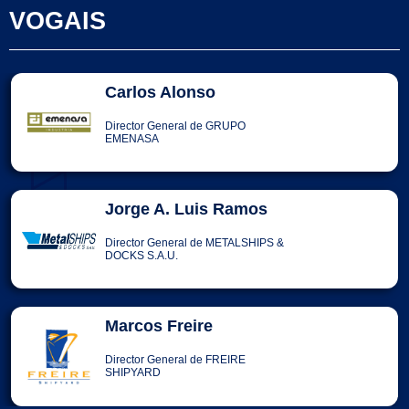
VOGAIS
Carlos Alonso
Director General de GRUPO
EMENASA
Jorge A. Luis Ramos
Director General de METALSHIPS &
DOCKS S.A.U.
Marcos Freire
Director General de FREIRE
SHIPYARD