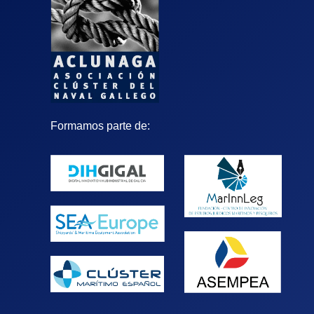
Formamos parte de: