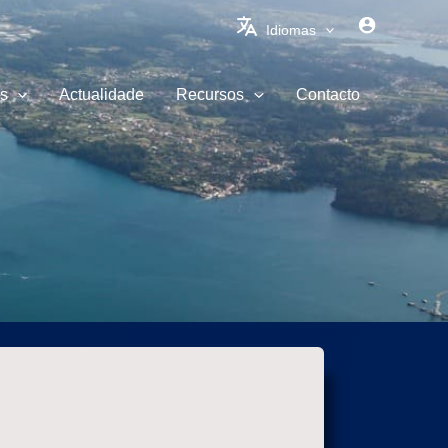
Idiomas
s
Actualidade
Recursos
Contacto