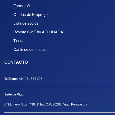
Formación
Ofertas de Emprego
Lista de socios
Revista GMT by ACLUNAGA
Tienda
Canle de denuncias
CONTACTO
Teléfono:
+34 981 578 206
Sede de Vigo:
C/ Montero Ríos nº 38, 1º Izq. C.P.: 36201, Vigo, Pontevedra