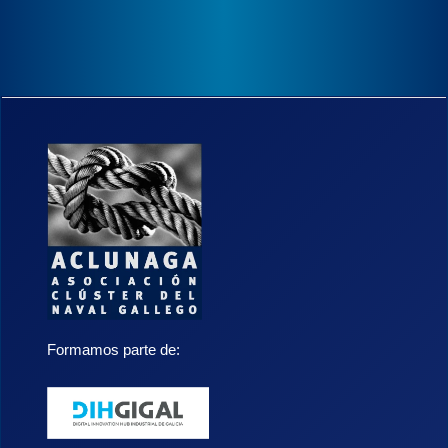
Formamos parte de: