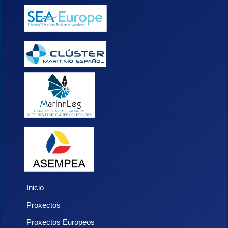
Inicio
Proxectos
Proxectos Europeos