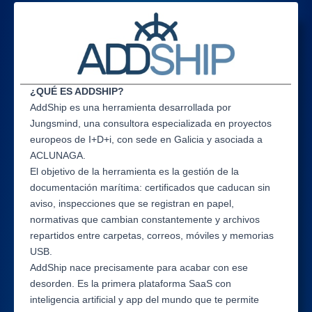
¿QUÉ ES ADDSHIP?
AddShip es una herramienta desarrollada por
Jungsmind, una consultora especializada en proyectos
europeos de I+D+i, con sede en Galicia y asociada a
ACLUNAGA.
El objetivo de la herramienta es la gestión de la
documentación marítima: certificados que caducan sin
aviso, inspecciones que se registran en papel,
normativas que cambian constantemente y archivos
repartidos entre carpetas, correos, móviles y memorias
USB.
AddShip nace precisamente para acabar con ese
desorden. Es la primera plataforma SaaS con
inteligencia artificial y app del mundo que te permite