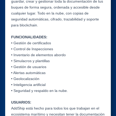
guardar, crear y gestionar toda la documentación de tus
buques de forma segura, ordenada y accesible desde
cualquier lugar. Todo en la nube, con copias de
seguridad automáticas, cifrado, trazabilidad y soporte
para blockchain.
FUNCIONALIDADES:
• Gestión de certificados
• Control de Inspecciones
• Inventario de elementos abordo
• Simulacros y plantillas
• Gestión de usuarios
• Alertas automáticas
• Geolocalización
• Inteligencia artificial
• Seguridad y respaldo en la nube.
USUARIOS:
AddShip está hecho para todos los que trabajan en el
ecosistema marítimo y necesitan tener la documentación