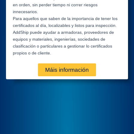
en orden, sin perder tiempo ni correr riesgos
innecesarios.
Para aquellos que saben de la importancia de tener los
certificados al día, localizables y listos para inspección.
AddShip puede ayudar a armadoras, proveedores de
equipos y materiales, ingenierías, sociedades de
clasificación o particulares a gestionar lo certificados
propios o de cliente.
Máis información