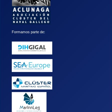
Formamos parte de: