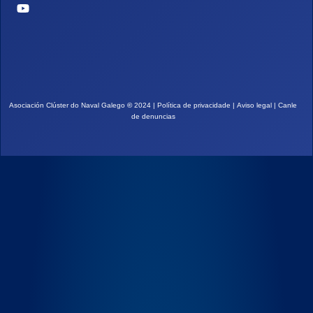
Asociación Clúster do Naval Galego
©
2024 |
Política de privacidade
|
Aviso legal
|
Canle
de denuncias