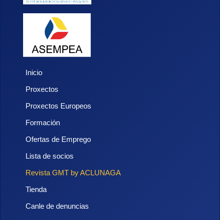
Inicio
Proxectos
Proxectos Europeos
Formación
Ofertas de Emprego
Lista de socios
Revista GMT by ACLUNAGA
Tienda
Canle de denuncias