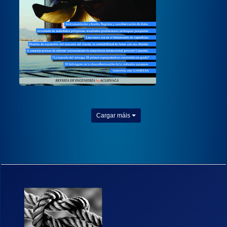
Cargar máis