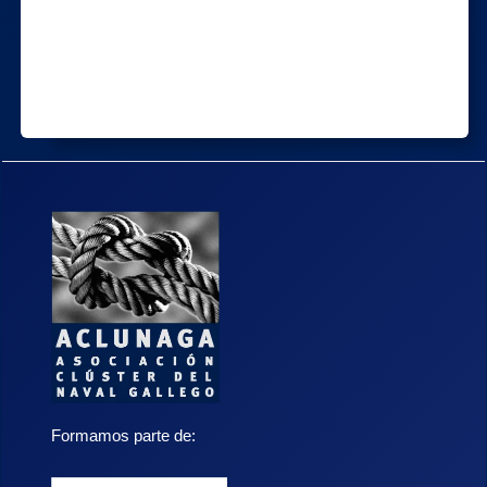
Formamos parte de: