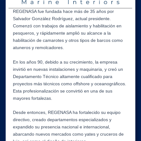
REGENASA fue fundada hace más de 35 años por
Salvador González Rodríguez, actual presidente.
Comenzó con trabajos de aislamiento y habilitación en
pesqueros, y rápidamente amplió su alcance a la
habilitación de camarotes y otros tipos de barcos como
atuneros y remolcadores.
En los años 90, debido a su crecimiento, la empresa
invirtió en nuevas instalaciones y maquinaria, y creó un
Departamento Técnico altamente cualificado para
proyectos más técnicos como offshore y oceanográficos.
Esta profesionalización se convirtió en una de sus
mayores fortalezas.
Desde entonces, REGENASA ha fortalecido su equipo
directivo, creado departamentos especializados y
expandido su presencia nacional e internacional,
abarcando nuevos mercados como yates y cruceros de