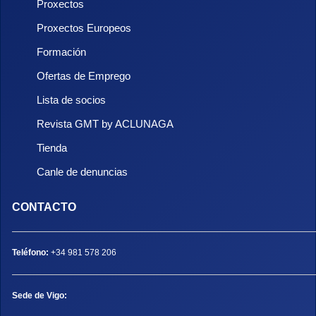
Proxectos
Proxectos Europeos
Formación
Ofertas de Emprego
Lista de socios
Revista GMT by ACLUNAGA
Tienda
Canle de denuncias
CONTACTO
Teléfono:
+34 981 578 206
Sede de Vigo: