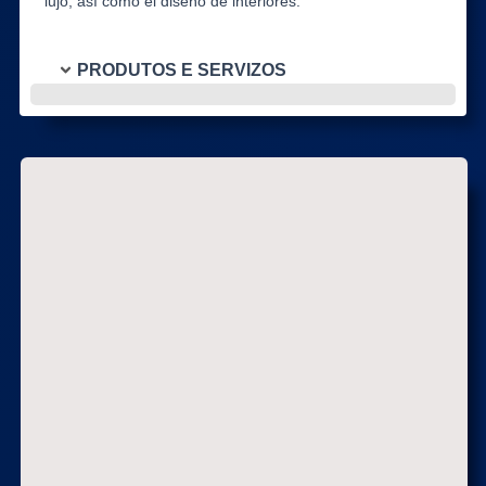
lujo, así como el diseño de interiores.
PRODUTOS E SERVIZOS