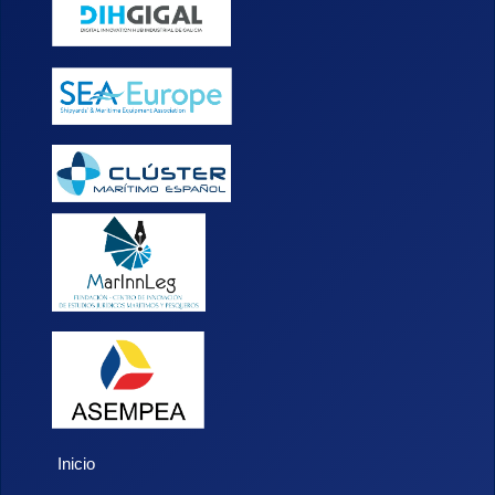
Inicio