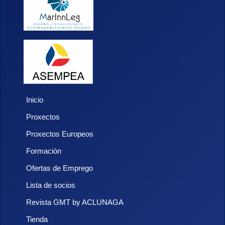
Inicio
Proxectos
Proxectos Europeos
Formación
Ofertas de Emprego
Lista de socios
Revista GMT by ACLUNAGA
Tienda