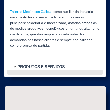
Talleres Mecánicos Galicia
, como auxiliar da industria
naval, estrutura a súa actividade en dúas áreas
principais: caldeiraría e mecanizado, dotadas ambas as
de medios produtivos, tecnolóxicos e humanos altamente
cualificados, que dan resposta a cada unha das
demandas dos nosos clientes e sempre coa calidade
como premisa de partida.
PRODUTOS E SERVIZOS