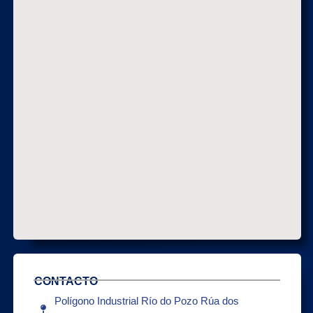
CONTACTO
Polígono Industrial Río do Pozo Rúa dos