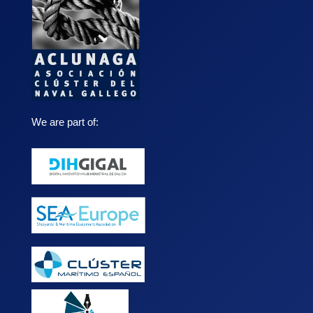
We are part of: