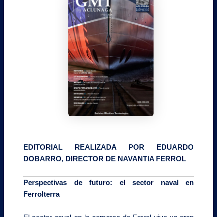
EDITORIAL REALIZADA POR EDUARDO
DOBARRO, DIRECTOR DE NAVANTIA FERROL
Perspectivas de futuro: el sector naval en
Ferrolterra