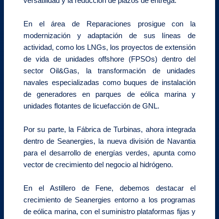
versatilidad y la reducción de plazos de entrega.
En el área de Reparaciones prosigue con la
modernización y adaptación de sus líneas de
actividad, como los LNGs, los proyectos de extensión
de vida de unidades offshore (FPSOs) dentro del
sector Oil&Gas, la transformación de unidades
navales especializadas como buques de instalación
de generadores en parques de eólica marina y
unidades flotantes de licuefacción de GNL.
Por su parte, la Fábrica de Turbinas, ahora integrada
dentro de Seanergies, la nueva división de Navantia
para el desarrollo de energías verdes, apunta como
vector de crecimiento del negocio al hidrógeno.
En el Astillero de Fene, debemos destacar el
crecimiento de Seanergies entorno a los programas
de eólica marina, con el suministro plataformas fijas y