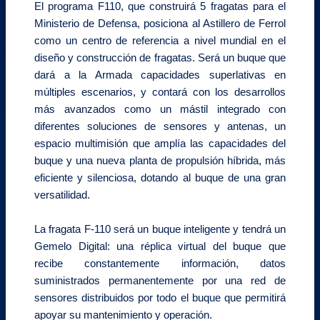
El programa F110, que construirá 5 fragatas para el
Ministerio de Defensa, posiciona al Astillero de Ferrol
como un centro de referencia a nivel mundial en el
diseño y construcción de fragatas. Será un buque que
dará a la Armada capacidades superlativas en
múltiples escenarios, y contará con los desarrollos
más avanzados como un mástil integrado con
diferentes soluciones de sensores y antenas, un
espacio multimisión que amplía las capacidades del
buque y una nueva planta de propulsión híbrida, más
eficiente y silenciosa, dotando al buque de una gran
versatilidad.
La fragata F-110 será un buque inteligente y tendrá un
Gemelo Digital: una réplica virtual del buque que
recibe constantemente información, datos
suministrados permanentemente por una red de
sensores distribuidos por todo el buque que permitirá
apoyar su mantenimiento y operación.