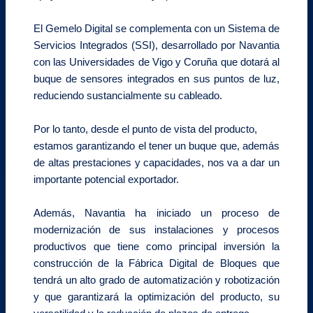
El Gemelo Digital se complementa con un Sistema de
Servicios Integrados (SSI), desarrollado por Navantia
con las Universidades de Vigo y Coruña que dotará al
buque de sensores integrados en sus puntos de luz,
reduciendo sustancialmente su cableado.
Por lo tanto, desde el punto de vista del producto,
estamos garantizando el tener un buque que, además
de altas prestaciones y capacidades, nos va a dar un
importante potencial exportador.
Además, Navantia ha iniciado un proceso de
modernización de sus instalaciones y procesos
productivos que tiene como principal inversión la
construcción de la Fábrica Digital de Bloques que
tendrá un alto grado de automatización y robotización
y que garantizará la optimización del producto, su