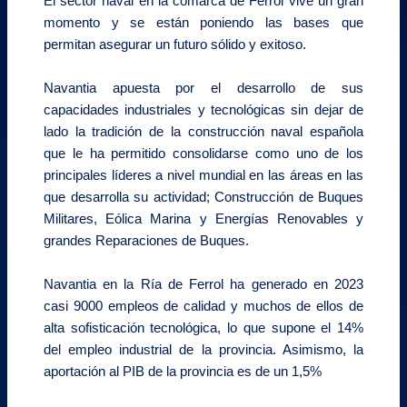
El sector naval en la comarca de Ferrol vive un gran
momento y se están poniendo las bases que
permitan asegurar un futuro sólido y exitoso.
Navantia apuesta por el desarrollo de sus
capacidades industriales y tecnológicas sin dejar de
lado la tradición de la construcción naval española
que le ha permitido consolidarse como uno de los
principales líderes a nivel mundial en las áreas en las
que desarrolla su actividad; Construcción de Buques
Militares, Eólica Marina y Energías Renovables y
grandes Reparaciones de Buques.
Navantia en la Ría de Ferrol ha generado en 2023
casi 9000 empleos de calidad y muchos de ellos de
alta sofisticación tecnológica, lo que supone el 14%
del empleo industrial de la provincia. Asimismo, la
aportación al PIB de la provincia es de un 1,5%