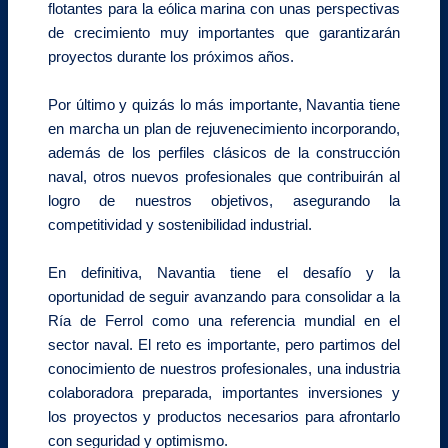
flotantes para la eólica marina con unas perspectivas
de crecimiento muy importantes que garantizarán
proyectos durante los próximos años.
Por último y quizás lo más importante, Navantia tiene
en marcha un plan de rejuvenecimiento incorporando,
además de los perfiles clásicos de la construcción
naval, otros nuevos profesionales que contribuirán al
logro de nuestros objetivos, asegurando la
competitividad y sostenibilidad industrial.
En definitiva, Navantia tiene el desafío y la
oportunidad de seguir avanzando para consolidar a la
Ría de Ferrol como una referencia mundial en el
sector naval. El reto es importante, pero partimos del
conocimiento de nuestros profesionales, una industria
colaboradora preparada, importantes inversiones y
los proyectos y productos necesarios para afrontarlo
con seguridad y optimismo.