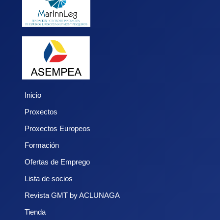
Inicio
Proxectos
Proxectos Europeos
Formación
Ofertas de Emprego
Lista de socios
Revista GMT by ACLUNAGA
Tienda