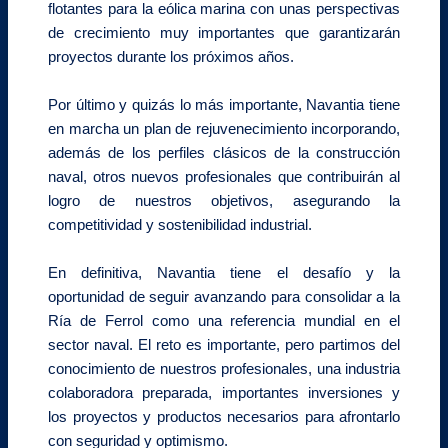
flotantes para la eólica marina con unas perspectivas
de crecimiento muy importantes que garantizarán
proyectos durante los próximos años.
Por último y quizás lo más importante, Navantia tiene
en marcha un plan de rejuvenecimiento incorporando,
además de los perfiles clásicos de la construcción
naval, otros nuevos profesionales que contribuirán al
logro de nuestros objetivos, asegurando la
competitividad y sostenibilidad industrial.
En definitiva, Navantia tiene el desafío y la
oportunidad de seguir avanzando para consolidar a la
Ría de Ferrol como una referencia mundial en el
sector naval. El reto es importante, pero partimos del
conocimiento de nuestros profesionales, una industria
colaboradora preparada, importantes inversiones y
los proyectos y productos necesarios para afrontarlo
con seguridad y optimismo.