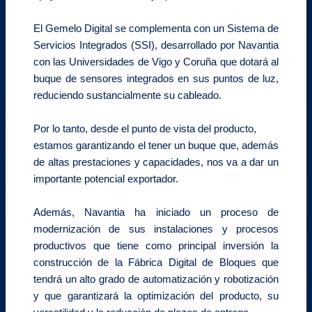
El Gemelo Digital se complementa con un Sistema de
Servicios Integrados (SSI), desarrollado por Navantia
con las Universidades de Vigo y Coruña que dotará al
buque de sensores integrados en sus puntos de luz,
reduciendo sustancialmente su cableado.
Por lo tanto, desde el punto de vista del producto,
estamos garantizando el tener un buque que, además
de altas prestaciones y capacidades, nos va a dar un
importante potencial exportador.
Además, Navantia ha iniciado un proceso de
modernización de sus instalaciones y procesos
productivos que tiene como principal inversión la
construcción de la Fábrica Digital de Bloques que
tendrá un alto grado de automatización y robotización
y que garantizará la optimización del producto, su