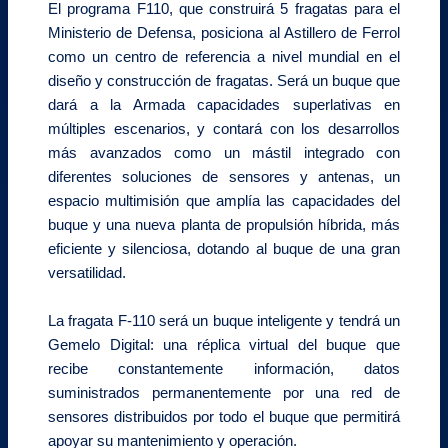
El programa F110, que construirá 5 fragatas para el
Ministerio de Defensa, posiciona al Astillero de Ferrol
como un centro de referencia a nivel mundial en el
diseño y construcción de fragatas. Será un buque que
dará a la Armada capacidades superlativas en
múltiples escenarios, y contará con los desarrollos
más avanzados como un mástil integrado con
diferentes soluciones de sensores y antenas, un
espacio multimisión que amplía las capacidades del
buque y una nueva planta de propulsión híbrida, más
eficiente y silenciosa, dotando al buque de una gran
versatilidad.
La fragata F-110 será un buque inteligente y tendrá un
Gemelo Digital: una réplica virtual del buque que
recibe constantemente información, datos
suministrados permanentemente por una red de
sensores distribuidos por todo el buque que permitirá
apoyar su mantenimiento y operación.