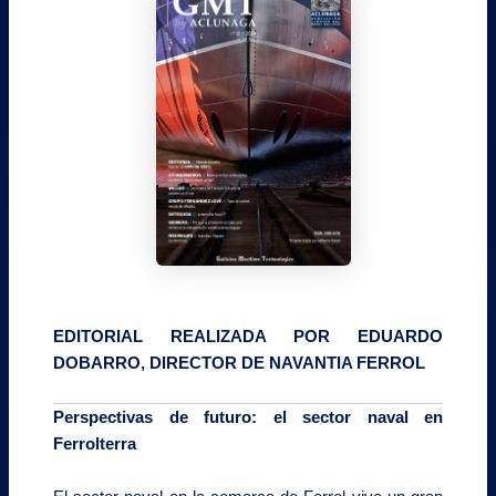
EDITORIAL REALIZADA POR EDUARDO
DOBARRO, DIRECTOR DE NAVANTIA FERROL
Perspectivas de futuro: el sector naval en
Ferrolterra