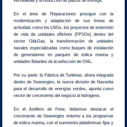
versatilidad y la reducción de plazos de entrega.
En el área de Reparaciones prosigue con la
modernización y adaptación de sus líneas de
actividad, como los LNGs, los proyectos de extensión
de vida de unidades offshore (FPSOs) dentro del
sector Oil&Gas, la transformación de unidades
navales especializadas como buques de instalación
de generadores en parques de eólica marina y
unidades flotantes de licuefacción de GNL.
Por su parte, la Fábrica de Turbinas, ahora integrada
dentro de Seanergies, la nueva división de Navantia
para el desarrollo de energías verdes, apunta como
vector de crecimiento del negocio al hidrógeno.
En el Astillero de Fene, debemos destacar el
crecimiento de Seanergies entorno a los programas
de eólica marina, con el suministro plataformas fijas y