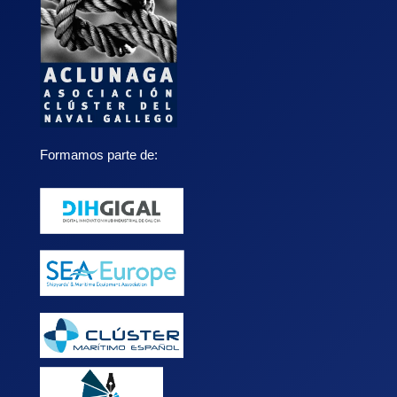
Formamos parte de: