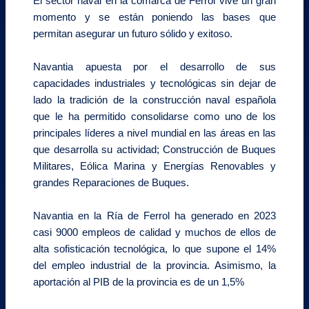
El sector naval en la comarca de Ferrol vive un gran
momento y se están poniendo las bases que
permitan asegurar un futuro sólido y exitoso.
Navantia apuesta por el desarrollo de sus
capacidades industriales y tecnológicas sin dejar de
lado la tradición de la construcción naval española
que le ha permitido consolidarse como uno de los
principales líderes a nivel mundial en las áreas en las
que desarrolla su actividad; Construcción de Buques
Militares, Eólica Marina y Energías Renovables y
grandes Reparaciones de Buques.
Navantia en la Ría de Ferrol ha generado en 2023
casi 9000 empleos de calidad y muchos de ellos de
alta sofisticación tecnológica, lo que supone el 14%
del empleo industrial de la provincia. Asimismo, la
aportación al PIB de la provincia es de un 1,5%