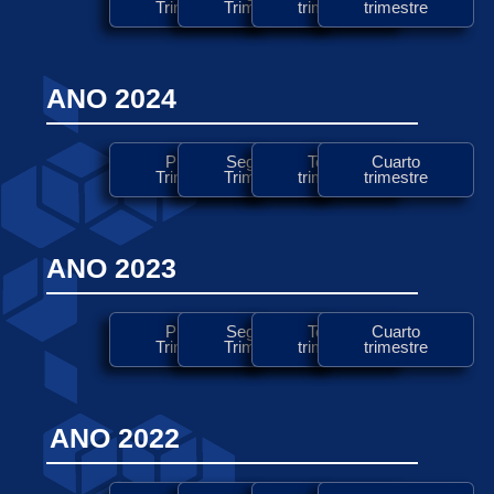
Trimestre
Trimestre
trimestre
trimestre
ANO 2024
Primer
Segundo
Tercer
Cuarto
Trimestre
Trimestre
trimestre
trimestre
ANO 2023
Primer
Segundo
Tercer
Cuarto
Trimestre
Trimestre
trimestre
trimestre
ANO 2022