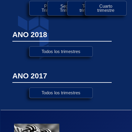
Primer
Segundo
Tercer
Cuarto
Trimestre
Trimestre
trimestre
trimestre
ANO 2018
Todos los trimestres
ANO 2017
Todos los trimestres