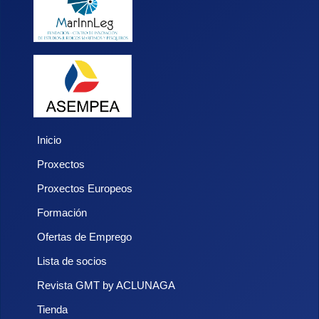
Inicio
Proxectos
Proxectos Europeos
Formación
Ofertas de Emprego
Lista de socios
Revista GMT by ACLUNAGA
Tienda