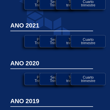
Primer
Segundo
Tercer
Cuarto
Trimestre
Trimestre
trimestre
trimestre
ANO 2021
Primer
Segundo
Tercer
Cuarto
Trimestre
Trimestre
trimestre
trimestre
ANO 2020
Primer
Segundo
Tercer
Cuarto
Trimestre
Trimestre
trimestre
trimestre
ANO 2019