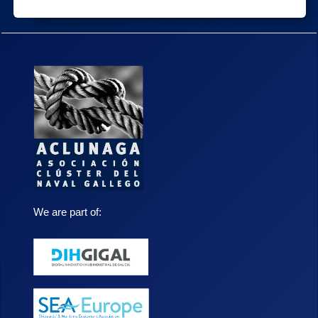
We are part of: