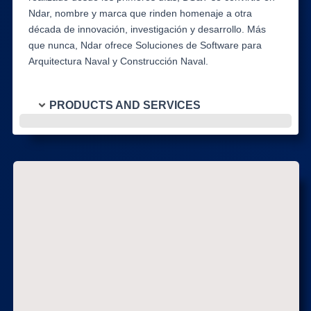
Ndar, nombre y marca que rinden homenaje a otra
década de innovación, investigación y desarrollo. Más
que nunca, Ndar ofrece Soluciones de Software para
Arquitectura Naval y Construcción Naval.
PRODUCTS AND SERVICES