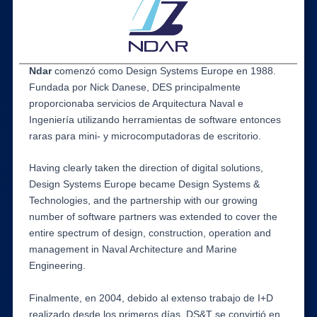
Ndar
comenzó como Design Systems Europe en 1988.
Fundada por Nick Danese, DES principalmente
proporcionaba servicios de Arquitectura Naval e
Ingeniería utilizando herramientas de software entonces
raras para mini- y microcomputadoras de escritorio.
Having clearly taken the direction of digital solutions,
Design Systems Europe became Design Systems &
Technologies, and the partnership with our growing
number of software partners was extended to cover the
entire spectrum of design, construction, operation and
management in Naval Architecture and Marine
Engineering.
Finalmente, en 2004, debido al extenso trabajo de I+D
realizado desde los primeros días, DS&T se convirtió en