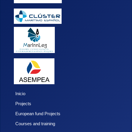
Inicio
Projects
European fund Projects
Courses and training