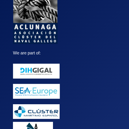
We are part of: