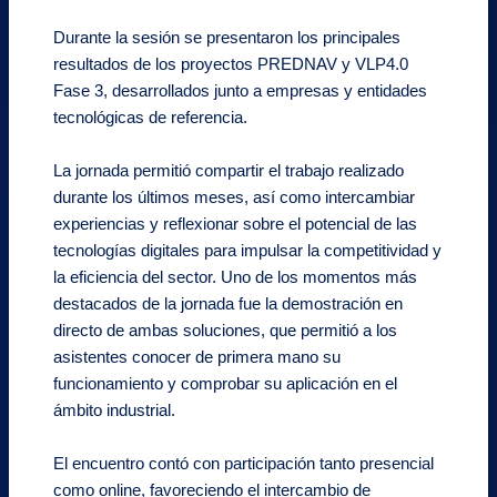
Durante la sesión se presentaron los principales
resultados de los proyectos PREDNAV y VLP4.0
Fase 3, desarrollados junto a empresas y entidades
tecnológicas de referencia.
La jornada permitió compartir el trabajo realizado
durante los últimos meses, así como intercambiar
experiencias y reflexionar sobre el potencial de las
tecnologías digitales para impulsar la competitividad y
la eficiencia del sector. Uno de los momentos más
destacados de la jornada fue la demostración en
directo de ambas soluciones, que permitió a los
asistentes conocer de primera mano su
funcionamiento y comprobar su aplicación en el
ámbito industrial.
El encuentro contó con participación tanto presencial
como online, favoreciendo el intercambio de