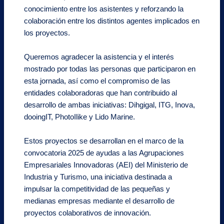
conocimiento entre los asistentes y reforzando la
colaboración entre los distintos agentes implicados en
los proyectos.
Queremos agradecer la asistencia y el interés
mostrado por todas las personas que participaron en
esta jornada, así como el compromiso de las
entidades colaboradoras que han contribuido al
desarrollo de ambas iniciativas: Dihgigal, ITG, Inova,
dooingIT, PhotoIlike y Lido Marine.
Estos proyectos se desarrollan en el marco de la
convocatoria 2025 de ayudas a las Agrupaciones
Empresariales Innovadoras (AEI) del Ministerio de
Industria y Turismo, una iniciativa destinada a
impulsar la competitividad de las pequeñas y
medianas empresas mediante el desarrollo de
proyectos colaborativos de innovación.