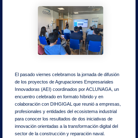
El pasado viernes celebramos la jornada de difusión
de los proyectos de Agrupaciones Empresariales
Innovadoras (AEI) coordinados por ACLUNAGA, un
encuentro celebrado en formato híbrido y en
colaboración con DIHGIGAL que reunió a empresas,
profesionales y entidades del ecosistema industrial
para conocer los resultados de dos iniciativas de
innovación orientadas a la transformación digital del
sector de la construcción y reparación naval.