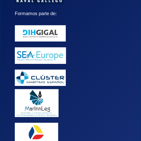
Formamos parte de: