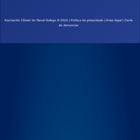
Asociación Clúster do Naval Galego
©
2024 |
Política de privacidade
|
Aviso legal
|
Canle
de denuncias