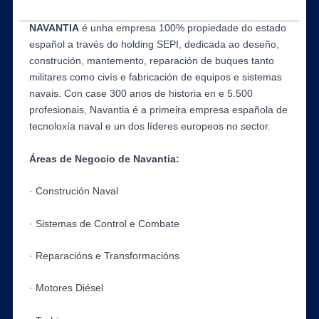
NAVANTIA
é unha empresa 100% propiedade do estado
español a través do holding SEPI, dedicada ao deseño,
construción, mantemento, reparación de buques tanto
militares como civís e fabricación de equipos e sistemas
navais. Con case 300 anos de historia en e 5.500
profesionais, Navantia é a primeira empresa española de
tecnoloxía naval e un dos líderes europeos no sector.
Áreas de Negocio de Navantia:
· Construción Naval
· Sistemas de Control e Combate
· Reparacións e Transformacións
· Motores Diésel