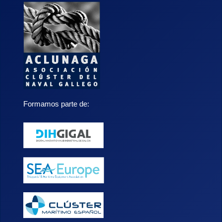
Formamos parte de: