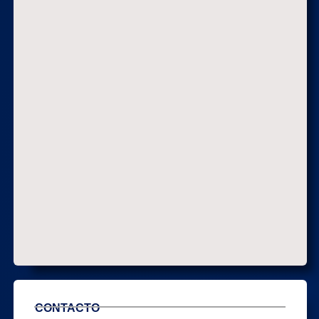
CONTACTO