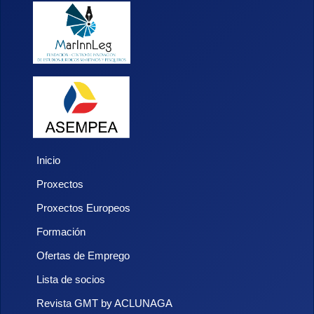
Inicio
Proxectos
Proxectos Europeos
Formación
Ofertas de Emprego
Lista de socios
Revista GMT by ACLUNAGA