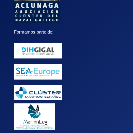
Formamos parte de: