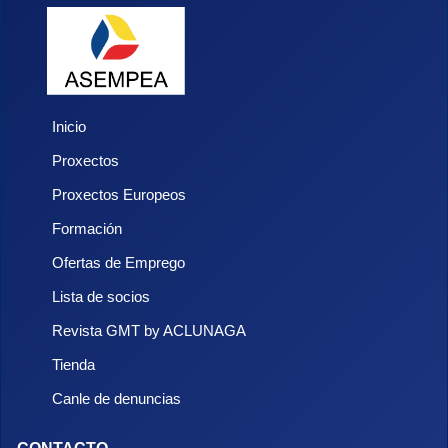
Inicio
Proxectos
Proxectos Europeos
Formación
Ofertas de Emprego
Lista de socios
Revista GMT by ACLUNAGA
Tienda
Canle de denuncias