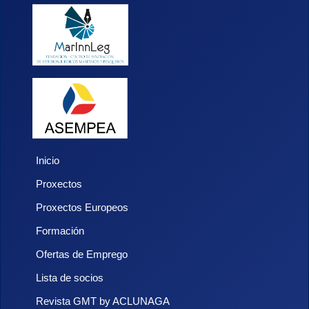
Inicio
Proxectos
Proxectos Europeos
Formación
Ofertas de Emprego
Lista de socios
Revista GMT by ACLUNAGA