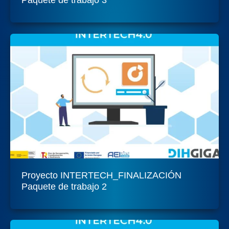
Proyecto INTERTECH_FINALIZACIÓN
Paquete de trabajo 2