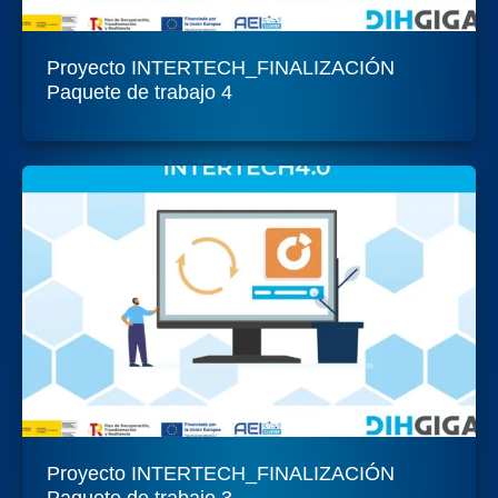
Proyecto INTERTECH_FINALIZACIÓN
Paquete de trabajo 4
Proyecto INTERTECH_FINALIZACIÓN
Paquete de trabajo 3