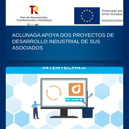
ACLUNAGA APOYA DOS PROYECTOS DE
DESARROLLO INDUSTRIAL DE SUS
ASOCIADOS