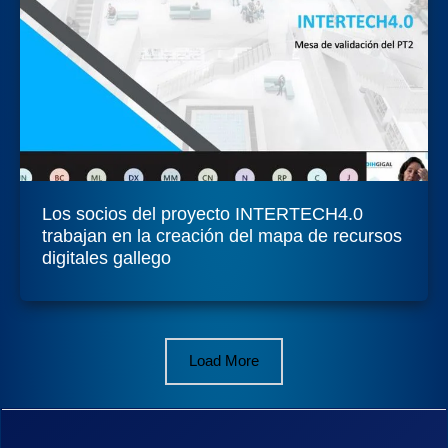
Los socios del proyecto INTERTECH4.0
trabajan en la creación del mapa de recursos
digitales gallego
Load More