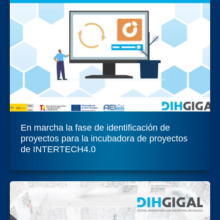
En marcha la fase de identificación de
proyectos para la incubadora de proyectos
de INTERTECH4.0