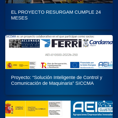
EL PROYECTO RESURGAM CUMPLE 24
MESES
Proyecto: “Solución Inteligente de Control y
Comunicación de Maquinaria” SICCMA