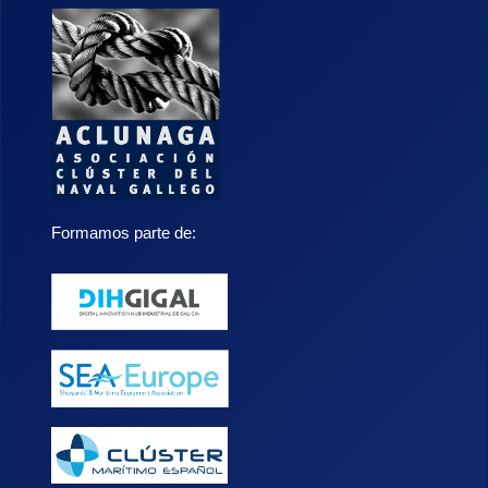
Formamos parte de: