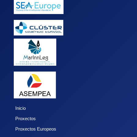
Inicio
Proxectos
Proxectos Europeos