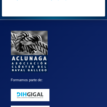
Formamos parte de: