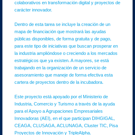
colaborativos en transformación digital y proyectos de
carácter innovador.
Dentro de esta tarea se incluye la creación de un
mapa de financiación que mostrará las ayudas
públicas disponibles, de forma gratuita y de pago,
para este tipo de iniciativas que buscan prosperar en
la industria amplióndose o creciendo a los mercados
estratégicos que ya existen. A mayores, se está
trabajando en la organización de un servicio de
asesoramiento que maneje de forma efectiva esta
cartera de proyectos dentro de la incubadora.
Este proyecto está apoyado por el Ministerio de
Industria, Comercio y Turismo a través de la ayuda
para el Apoyo a Agrupaciones Empresariales
Innovadoras (AEI), en el que participan DIHGIGAL,
CEAGA, CLUSAGA, ACLUNAGA, Cluster TIC, Pisa
Proyectos de Innovación y TripleAlpha.