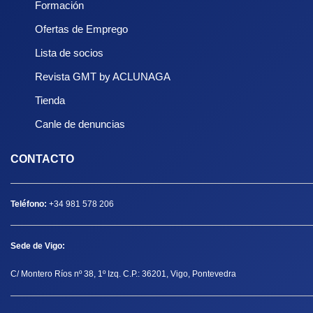
Formación
Ofertas de Emprego
Lista de socios
Revista GMT by ACLUNAGA
Tienda
Canle de denuncias
CONTACTO
Teléfono:
+34 981 578 206
Sede de Vigo:
C/ Montero Ríos nº 38, 1º Izq. C.P.: 36201, Vigo, Pontevedra