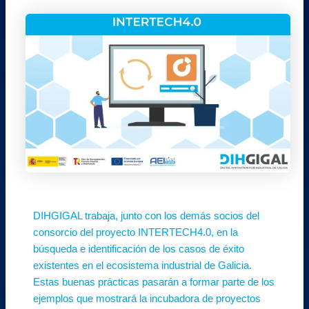
DIHGIGAL trabaja, junto con los demás socios del
consorcio del proyecto INTERTECH4.0, en la
búsqueda e identificación de los casos de éxito
existentes en el ecosistema industrial de Galicia.
Estas buenas prácticas pasarán a formar parte de los
ejemplos que mostrará la incubadora de proyectos