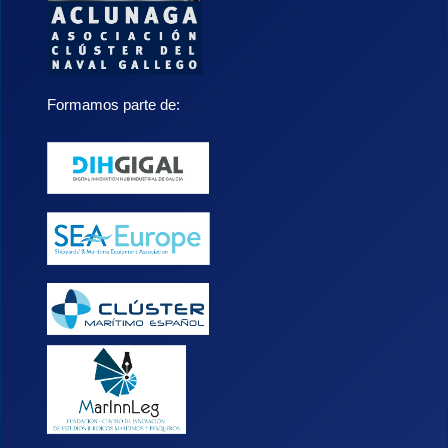
Formamos parte de: