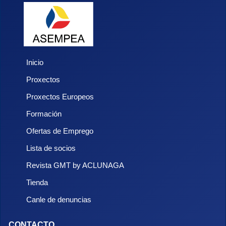
Inicio
Proxectos
Proxectos Europeos
Formación
Ofertas de Emprego
Lista de socios
Revista GMT by ACLUNAGA
Tienda
Canle de denuncias
CONTACTO