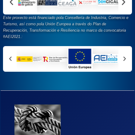
Este proxecto está financiado pola Consellería de Industria, Comercio e
Turismo, así como pola Unión Europea a través do Plan de
Recuperación, Transformación e Resiliencia no marco da convocatoria
#AEI2021.
: