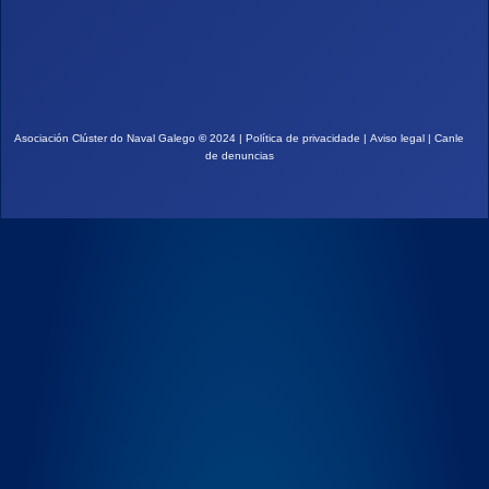
Asociación Clúster do Naval Galego
©
2024 |
Política de privacidade
|
Aviso legal
|
Canle
de denuncias