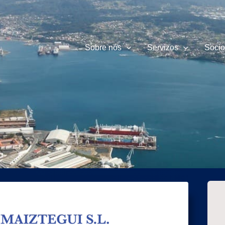
Sobre nós
Servizos
Socio