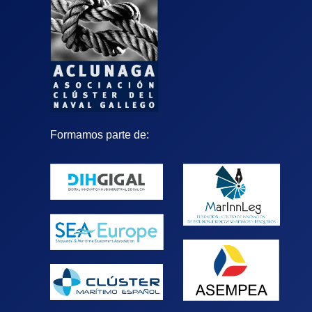
Formamos parte de: