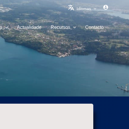
Idiomas
s
Actualidade
Recursos
Contacto