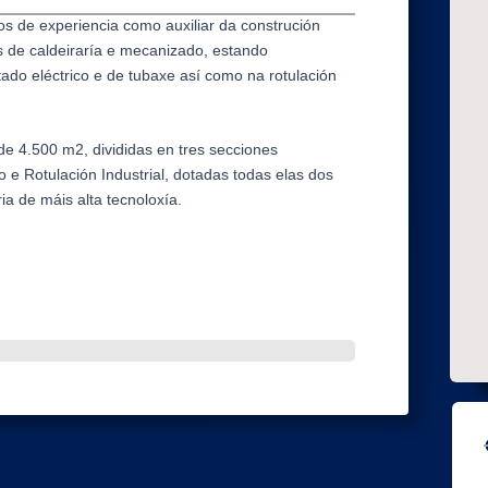
 de experiencia como auxiliar da construción
os de caldeiraría e mecanizado, estando
tado eléctrico e de tubaxe así como na rotulación
e 4.500 m2, divididas en tres secciones
o e Rotulación Industrial, dotadas todas elas dos
 de máis alta tecnoloxía.