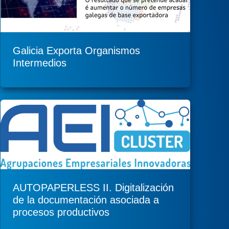
Galicia Exporta Organismos
Intermedios
AUTOPAPERLESS II. Digitalización
de la documentación asociada a
procesos productivos