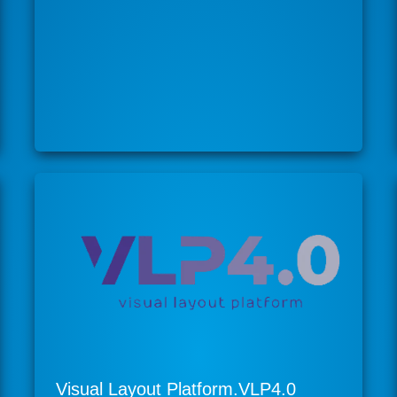
Visual Layout Platform.VLP4.0