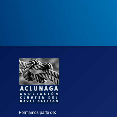
Formamos parte de: