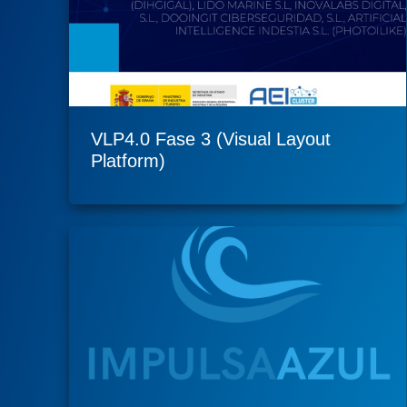
VLP4.0 Fase 3 (Visual Layout
Platform)