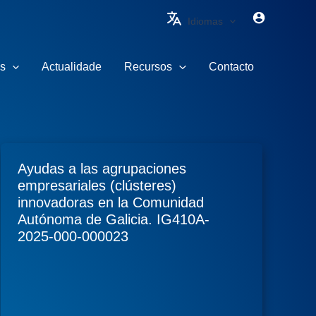
Idiomas
s
Actualidade
Recursos
Contacto
Ayudas a las agrupaciones
empresariales (clústeres)
innovadoras en la Comunidad
Autónoma de Galicia. IG410A-
2025-000-000023