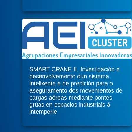
SMART CRANE II. Investigación e
desenvolvemento dun sistema
intelixente e de predición para o
aseguramento dos movementos de
cargas aéreas mediante pontes
grúas en espacios industriais á
intemperie