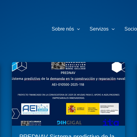
Sobre nós
Servizos
Socio
PREDNAV Sistema predictivo de la