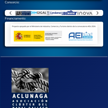
Consorcio:
Financiamento: