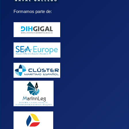
Formamos parte de: