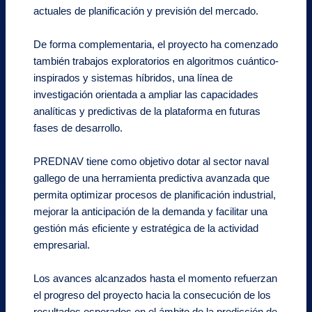
actuales de planificación y previsión del mercado.
De forma complementaria, el proyecto ha comenzado
también trabajos exploratorios en algoritmos cuántico-
inspirados y sistemas híbridos, una línea de
investigación orientada a ampliar las capacidades
analíticas y predictivas de la plataforma en futuras
fases de desarrollo.
PREDNAV tiene como objetivo dotar al sector naval
gallego de una herramienta predictiva avanzada que
permita optimizar procesos de planificación industrial,
mejorar la anticipación de la demanda y facilitar una
gestión más eficiente y estratégica de la actividad
empresarial.
Los avances alcanzados hasta el momento refuerzan
el progreso del proyecto hacia la consecución de los
resultados esperados en el ámbito de la predicción de