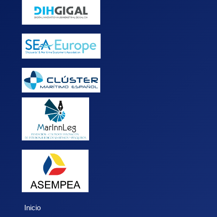
Inicio