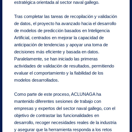
estratégica orientada al sector naval gallego.
Tras completar las tareas de recopilación y validación
de datos, el proyecto ha avanzado hacia el desarrollo
de modelos de predicción basados en Inteligencia
Artificial, centrados en mejorar la capacidad de
anticipación de tendencias y apoyar una toma de
decisiones más eficiente y basada en datos.
Paralelamente, se han iniciado las primeras
actividades de validación de resultados, permitiendo
evaluar el comportamiento y la fiabilidad de los
modelos desarrollados.
Como parte de este proceso, ACLUNAGA ha
mantenido diferentes sesiones de trabajo con
empresas y expertos del sector naval gallego, con el
objetivo de contrastar las funcionalidades en
desarrollo, recoger necesidades reales de la industria
y asegurar que la herramienta responda a los retos