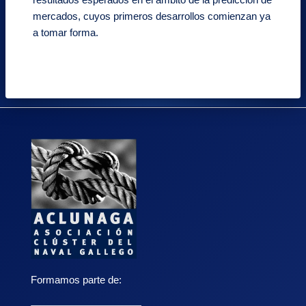
mercados, cuyos primeros desarrollos comienzan ya
a tomar forma.
Formamos parte de: