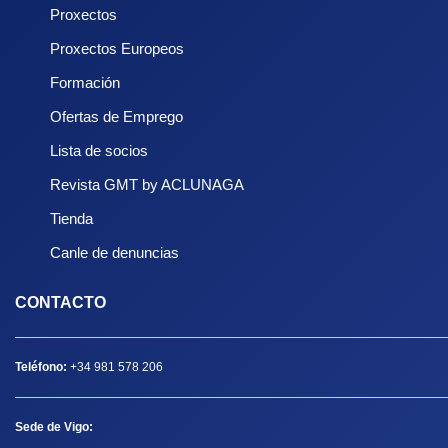
Proxectos
Proxectos Europeos
Formación
Ofertas de Emprego
Lista de socios
Revista GMT by ACLUNAGA
Tienda
Canle de denuncias
CONTACTO
Teléfono:
+34 981 578 206
Sede de Vigo: