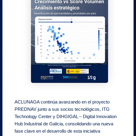
ACLUNAGA continúa avanzando en el proyecto
PREDNAV junto a sus socios tecnológicos, ITG
Technology Center y DIHGIGAL – Digital Innovation
Hub Industrial de Galicia, consolidando una nueva
fase clave en el desarrollo de esta iniciativa