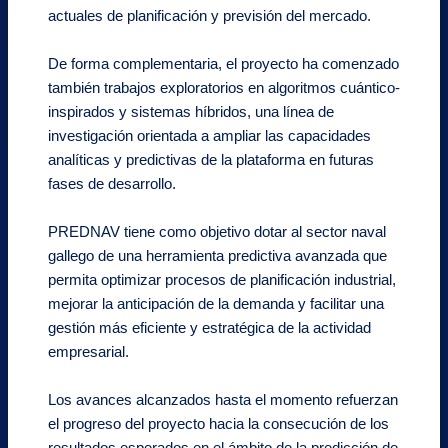
actuales de planificación y previsión del mercado.
De forma complementaria, el proyecto ha comenzado
también trabajos exploratorios en algoritmos cuántico-
inspirados y sistemas híbridos, una línea de
investigación orientada a ampliar las capacidades
analíticas y predictivas de la plataforma en futuras
fases de desarrollo.
PREDNAV tiene como objetivo dotar al sector naval
gallego de una herramienta predictiva avanzada que
permita optimizar procesos de planificación industrial,
mejorar la anticipación de la demanda y facilitar una
gestión más eficiente y estratégica de la actividad
empresarial.
Los avances alcanzados hasta el momento refuerzan
el progreso del proyecto hacia la consecución de los
resultados esperados en el ámbito de la predicción de