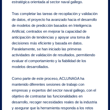
estratégica orientada al sector naval gallego.
Tras completar las tareas de recopilación y validación
de datos, el proyecto ha avanzado hacia el desarrollo
de modelos de predicción basados en Inteligencia
Artificial, centrados en mejorar la capacidad de
anticipación de tendencias y apoyar una toma de
decisiones más eficiente y basada en datos.
Paralelamente, se han iniciado las primeras
actividades de validación de resultados, permitiendo
evaluar el comportamiento y la fiabilidad de los
modelos desarrollados.
Como parte de este proceso, ACLUNAGA ha
mantenido diferentes sesiones de trabajo con
empresas y expertos del sector naval gallego, con el
objetivo de contrastar las funcionalidades en
desarrollo, recoger necesidades reales de la industria
y asegurar que la herramienta responda a los retos