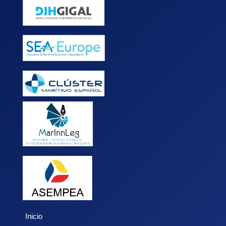
Inicio