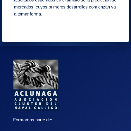
mercados, cuyos primeros desarrollos comienzan ya
a tomar forma.
Formamos parte de: