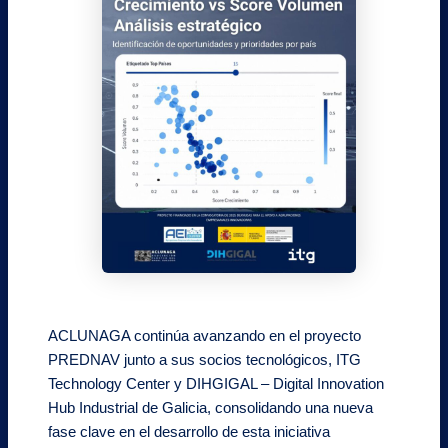
ACLUNAGA continúa avanzando en el proyecto
PREDNAV junto a sus socios tecnológicos, ITG
Technology Center y DIHGIGAL – Digital Innovation
Hub Industrial de Galicia, consolidando una nueva
fase clave en el desarrollo de esta iniciativa