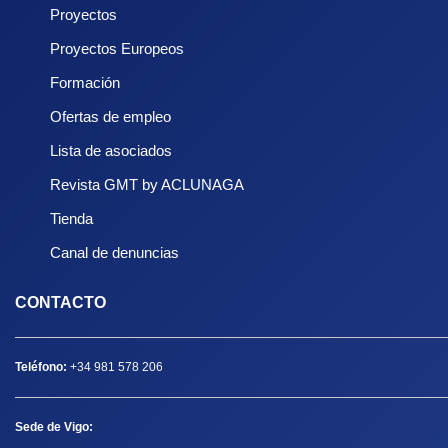
Proyectos
Proyectos Europeos
Formación
Ofertas de empleo
Lista de asociados
Revista GMT by ACLUNAGA
Tienda
Canal de denuncias
CONTACTO
Teléfono:
+34 981 578 206
Sede de Vigo: