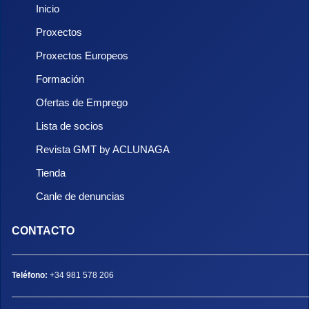
Inicio
Proxectos
Proxectos Europeos
Formación
Ofertas de Emprego
Lista de socios
Revista GMT by ACLUNAGA
Tienda
Canle de denuncias
CONTACTO
Teléfono:
+34 981 578 206