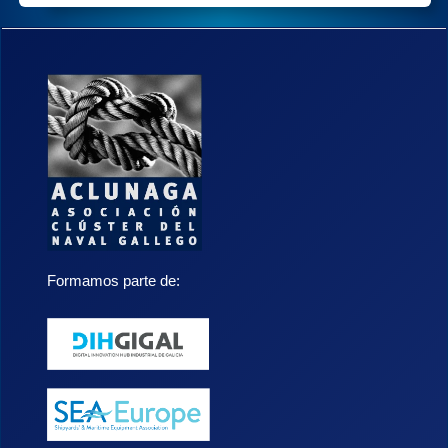
Formamos parte de: