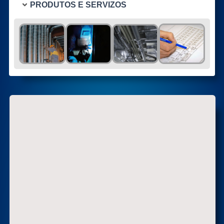
PRODUTOS E SERVIZOS