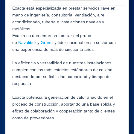
Exacta está especializada en prestar servicios llave en
mano de ingeniería, consultoría, ventilación, aire
acondicionado, tubería e instalaciones navales y
metálicas.
Exacta es una empresa familiar del grupo
de
Navaliber
y
Gramil
y líder nacional en su sector con
una experiencia de más de cincuenta años.
La eficiencia y versatilidad de nuestras instalaciones
cumplen con los más estrictos estándares de calidad,
destacando por su fiabilidad, capacidad y tiempo de
respuesta.
Exacta potencia la generación de valor añadido en el
proceso de construcción, aportando una base sólida y
eficaz de colaboración y cooperación tanto de clientes
como de proveedores.