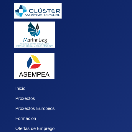
Inicio
Proxectos
Proxectos Europeos
Formación
Ofertas de Emprego