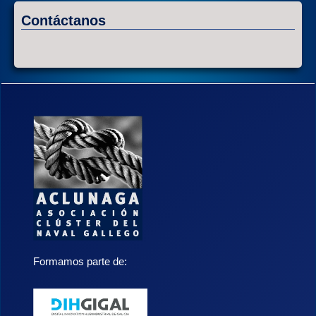
Contáctanos
Formamos parte de: