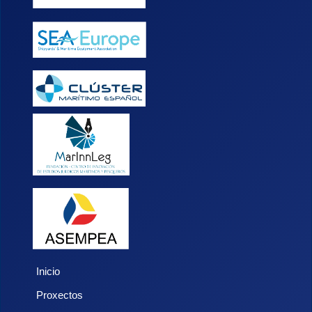
Inicio
Proxectos