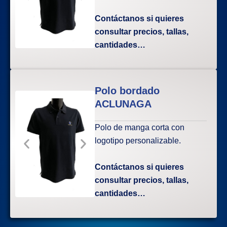
Contáctanos si quieres
consultar precios, tallas,
cantidades…
Polo bordado
ACLUNAGA
Polo de manga corta con
logotipo personalizable.
Contáctanos si quieres
consultar precios, tallas,
cantidades…