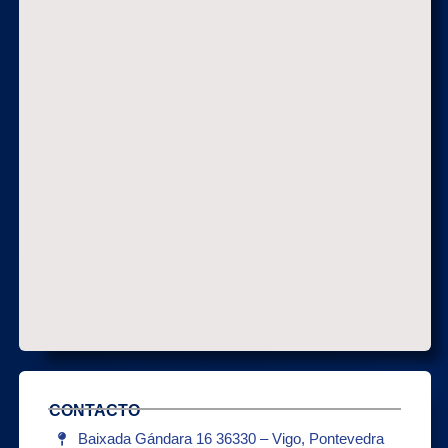
CONTACTO
Baixada Gándara 16 36330 – Vigo, Pontevedra