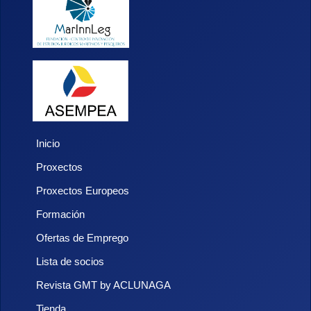
Inicio
Proxectos
Proxectos Europeos
Formación
Ofertas de Emprego
Lista de socios
Revista GMT by ACLUNAGA
Tienda