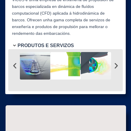
barcos especializada en dinámica de fluídos
computacional (CFD) aplicada á hidrodinámica de
barcos. Ofrecen unha gama completa de servizos de
enxeñería e produtos de propulsión para mellorar o
rendemento das embarcacións.
PRODUTOS E SERVIZOS