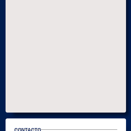
CONTACTO