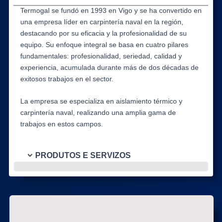
Termogal se fundó en 1993 en Vigo y se ha convertido en
una empresa líder en carpintería naval en la región,
destacando por su eficacia y la profesionalidad de su
equipo. Su enfoque integral se basa en cuatro pilares
fundamentales: profesionalidad, seriedad, calidad y
experiencia, acumulada durante más de dos décadas de
exitosos trabajos en el sector.
La empresa se especializa en aislamiento térmico y
carpintería naval, realizando una amplia gama de
trabajos en estos campos.
PRODUTOS E SERVIZOS