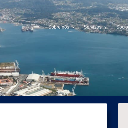
Sobre nós
Servizos
Socio