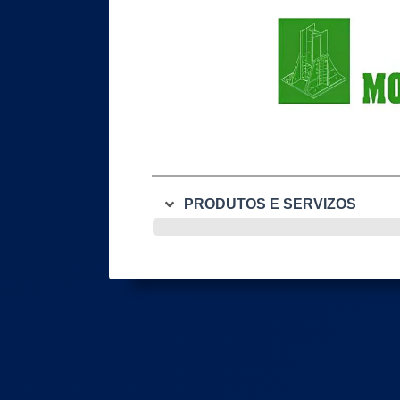
PRODUTOS E SERVIZOS