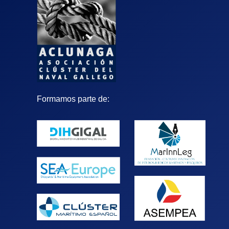
Formamos parte de: