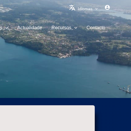
Idiomas
s
Actualidade
Recursos
Contacto