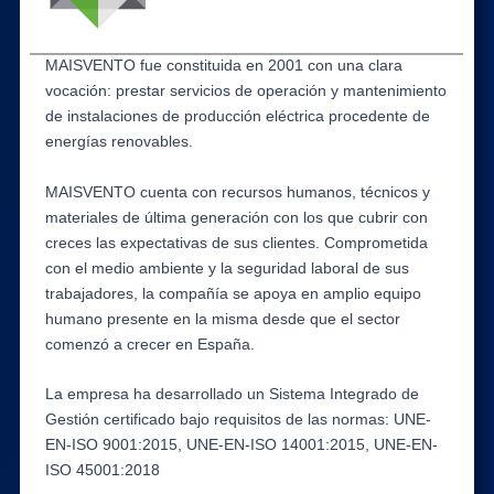
MAISVENTO fue constituida en 2001 con una clara
vocación: prestar servicios de operación y mantenimiento
de instalaciones de producción eléctrica procedente de
energías renovables.
MAISVENTO cuenta con recursos humanos, técnicos y
materiales de última generación con los que cubrir con
creces las expectativas de sus clientes. Comprometida
con el medio ambiente y la seguridad laboral de sus
trabajadores, la compañía se apoya en amplio equipo
humano presente en la misma desde que el sector
comenzó a crecer en España.
La empresa ha desarrollado un Sistema Integrado de
Gestión certificado bajo requisitos de las normas: UNE-
EN-ISO 9001:2015, UNE-EN-ISO 14001:2015, UNE-EN-
ISO 45001:2018