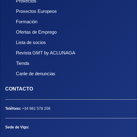
Proxectos
Proxectos Europeos
Formación
Ofertas de Emprego
Lista de socios
Revista GMT by ACLUNAGA
Tienda
Canle de denuncias
CONTACTO
Teléfono:
+34 981 578 206
Sede de Vigo: