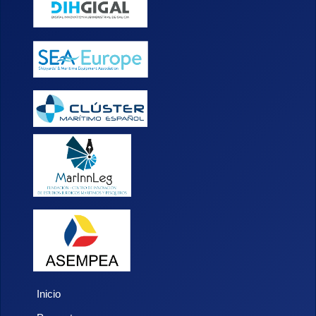
Inicio