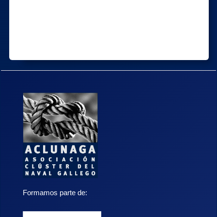
Formamos parte de: