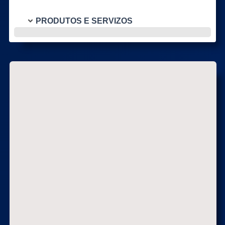
PRODUTOS E SERVIZOS