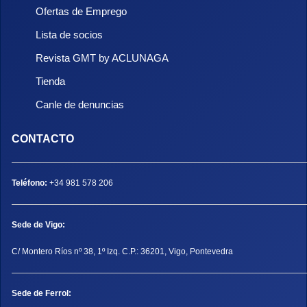
Ofertas de Emprego
Lista de socios
Revista GMT by ACLUNAGA
Tienda
Canle de denuncias
CONTACTO
Teléfono:
+34 981 578 206
Sede de Vigo:
C/ Montero Ríos nº 38, 1º Izq. C.P.: 36201, Vigo, Pontevedra
Sede de Ferrol: