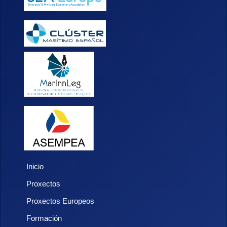
Inicio
Proxectos
Proxectos Europeos
Formación