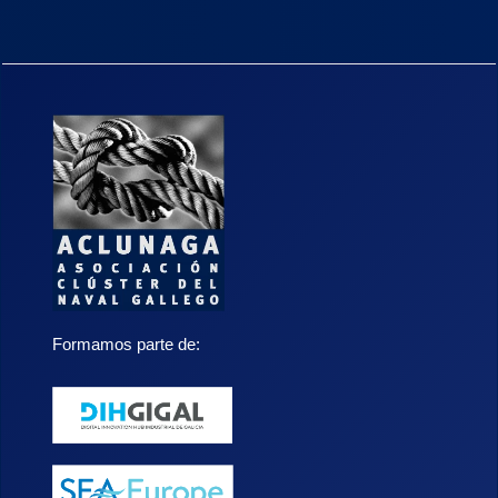
Formamos parte de: