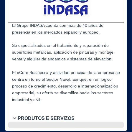
El Grupo INDASA cuenta con más de 40 años de
presencia en los mercados español y europeo.
Se especializados en el tratamiento y reparación de
superficies metálicas, aplicación de pinturas y montaje,
venta y alquiler de andamios y sistemas de elevación.
El «Core Business» y actividad principal de la empresa se
centra en torno al Sector Naval, aunque, en un lógico
proceso de crecimiento, desarrollo e internacionalización
empresarial, su oferta se diversifica hacia los sectores
industrial y civil.
PRODUTOS E SERVIZOS