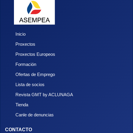
Inicio
Proxectos
Proxectos Europeos
Formación
Ofertas de Emprego
Lista de socios
Revista GMT by ACLUNAGA
Tienda
Canle de denuncias
CONTACTO