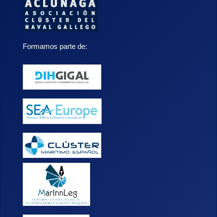
Formamos parte de: