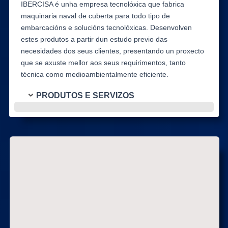
IBERCISA é unha empresa tecnolóxica que fabrica
maquinaria naval de cuberta para todo tipo de
embarcacións e solucións tecnolóxicas. Desenvolven
estes produtos a partir dun estudo previo das
necesidades dos seus clientes, presentando un proxecto
que se axuste mellor aos seus requirimentos, tanto
técnica como medioambientalmente eficiente.
PRODUTOS E SERVIZOS