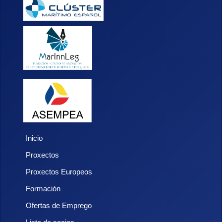
Inicio
Proxectos
Proxectos Europeos
Formación
Ofertas de Emprego