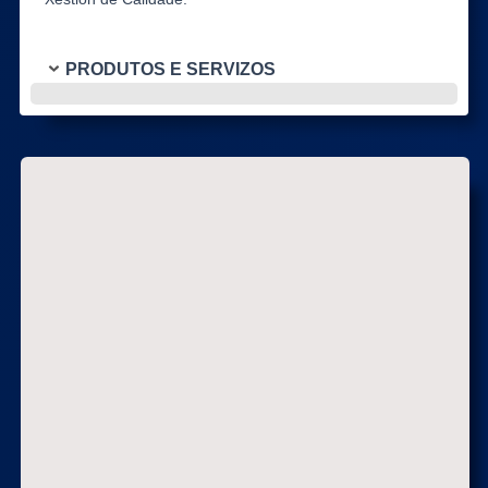
PRODUTOS E SERVIZOS