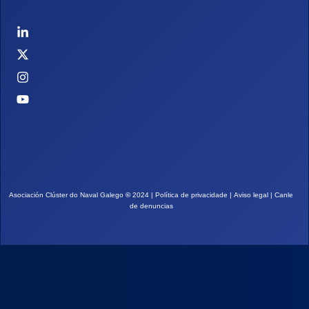
Asociación Clúster do Naval Galego
©
2024 |
Política de privacidade
|
Aviso legal
|
Canle
de denuncias