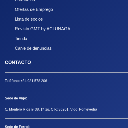
Ofertas de Emprego
Lista de socios
Revista GMT by ACLUNAGA
Tienda
Canle de denuncias
CONTACTO
Teléfono:
+34 981 578 206
Sede de Vigo:
C/ Montero Ríos nº 38, 1º Izq. C.P.: 36201, Vigo, Pontevedra
Sede de Ferrol: