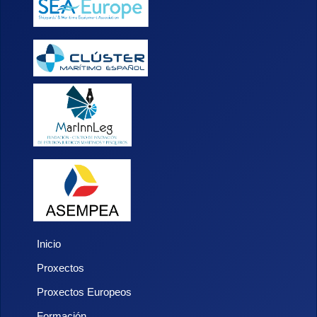
Inicio
Proxectos
Proxectos Europeos
Formación