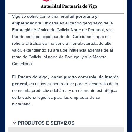
Vigo se define como una
ciudad portuaria y
emprendedora
ubicada en el centro geográfico de la
Euroregión Atlántica de Galicia-Norte de Portugal, y su
Puerto es el principal puerto de Galicia en lo que se
refiere al tráfico de mercancía manufacturada de alto
valor, extendiendo su área de influencia además de al
resto de Galicia, al norte de Portugal y a la Meseta
Castellana.
El
Puerto de Vigo, como puerto comercial de interés
general
, es un instrumento clave para el desarrollo de la
economía productiva del área y un elemento estratégico
de la cadena logística para las empresas de su
hinterland.
PRODUTOS E SERVIZOS