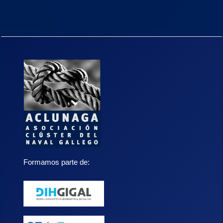
Formamos parte de: