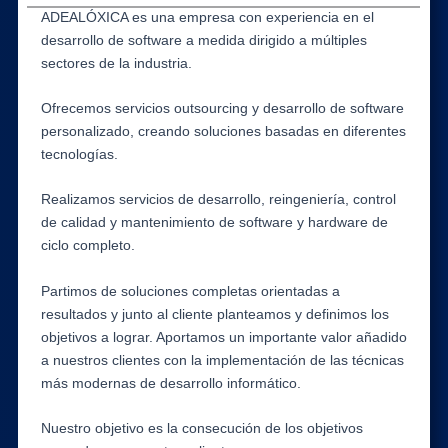
ADEALÓXICA es una empresa con experiencia en el
desarrollo de software a medida dirigido a múltiples
sectores de la industria.
Ofrecemos servicios outsourcing y desarrollo de software
personalizado, creando soluciones basadas en diferentes
tecnologías.
Realizamos servicios de desarrollo, reingeniería, control
de calidad y mantenimiento de software y hardware de
ciclo completo.
Partimos de soluciones completas orientadas a
resultados y junto al cliente planteamos y definimos los
objetivos a lograr. Aportamos un importante valor añadido
a nuestros clientes con la implementación de las técnicas
más modernas de desarrollo informático.
Nuestro objetivo es la consecución de los objetivos