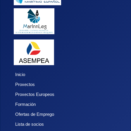
Inicio
Proxectos
Proxectos Europeos
Formación
Ofertas de Emprego
Lista de socios