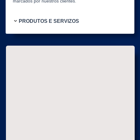
marcados por nuestros clientes.
PRODUTOS E SERVIZOS