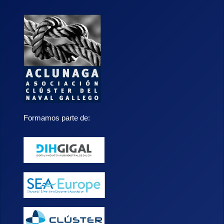
Formamos parte de: