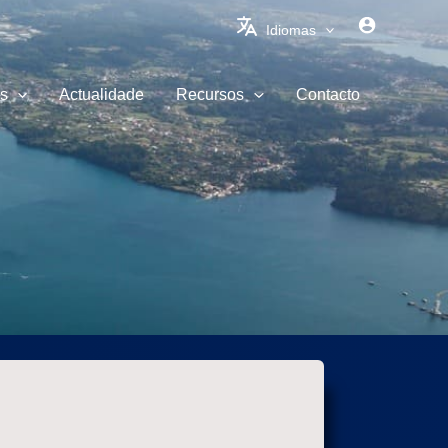
Idiomas
s
Actualidade
Recursos
Contacto