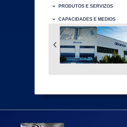
PRODUTOS E SERVIZOS
CAPACIDADES E MEDIOS