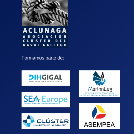
Formamos parte de: