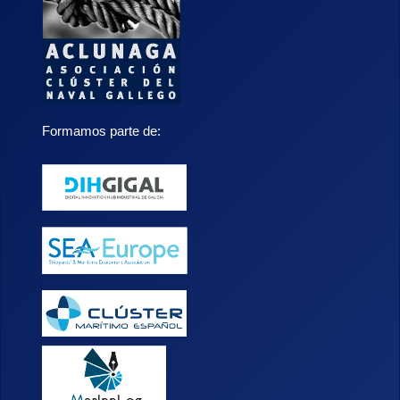
Formamos parte de: