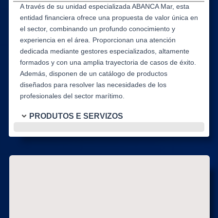
A través de su unidad especializada ABANCA Mar, esta
entidad financiera ofrece una propuesta de valor única en
el sector, combinando un profundo conocimiento y
experiencia en el área. Proporcionan una atención
dedicada mediante gestores especializados, altamente
formados y con una amplia trayectoria de casos de éxito.
Además, disponen de un catálogo de productos
diseñados para resolver las necesidades de los
profesionales del sector marítimo.
PRODUTOS E SERVIZOS