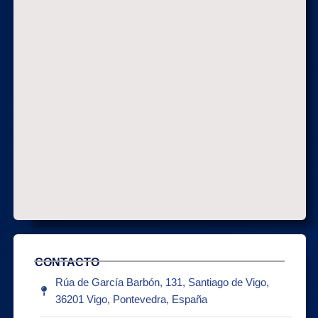
CONTACTO
Rúa de García Barbón, 131, Santiago de Vigo,
36201 Vigo, Pontevedra, España