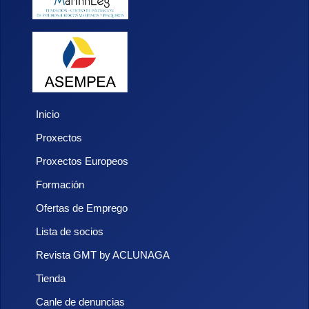
Inicio
Proxectos
Proxectos Europeos
Formación
Ofertas de Emprego
Lista de socios
Revista GMT by ACLUNAGA
Tienda
Canle de denuncias