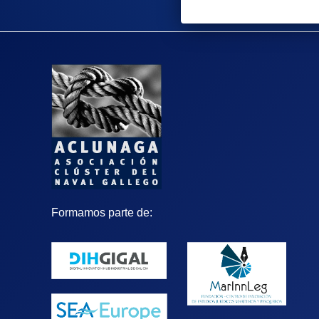
Formamos parte de: