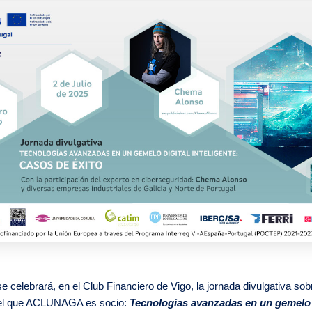
e celebrará, en el Club Financiero de Vigo, la jornada divulgativa sob
del que ACLUNAGA es socio:
Tecnologías avanzadas en un gemelo d