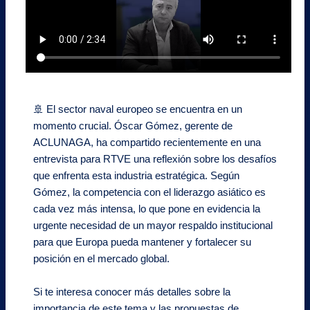
🚢 El sector naval europeo se encuentra en un
momento crucial. Óscar Gómez, gerente de
ACLUNAGA, ha compartido recientemente en una
entrevista para RTVE una reflexión sobre los desafíos
que enfrenta esta industria estratégica. Según
Gómez, la competencia con el liderazgo asiático es
cada vez más intensa, lo que pone en evidencia la
urgente necesidad de un mayor respaldo institucional
para que Europa pueda mantener y fortalecer su
posición en el mercado global.
Si te interesa conocer más detalles sobre la
importancia de este tema y las propuestas de