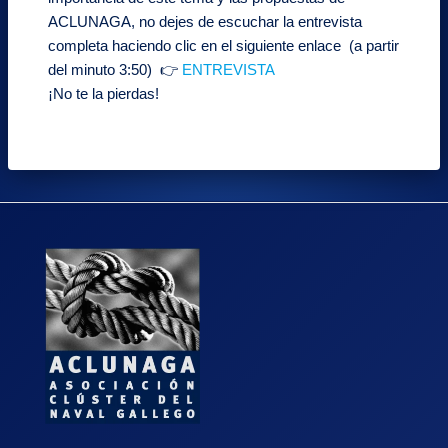
ACLUNAGA, no dejes de escuchar la entrevista
completa haciendo clic en el siguiente enlace (a partir
del minuto 3:50) 👉
ENTREVISTA
¡No te la pierdas!