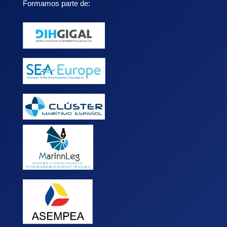
Formamos parte de: