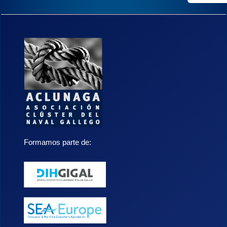
Formamos parte de: