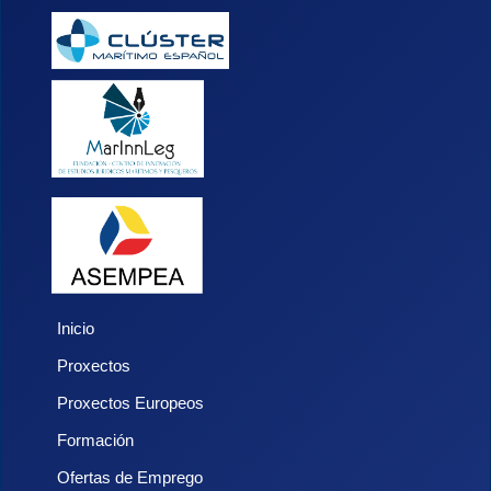
Inicio
Proxectos
Proxectos Europeos
Formación
Ofertas de Emprego