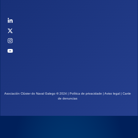
Asociación Clúster do Naval Galego
©
2024 |
Política de privacidade
|
Aviso legal
|
Canle
de denuncias