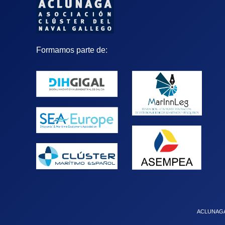
Formamos parte de:
ACLUNAGA. 