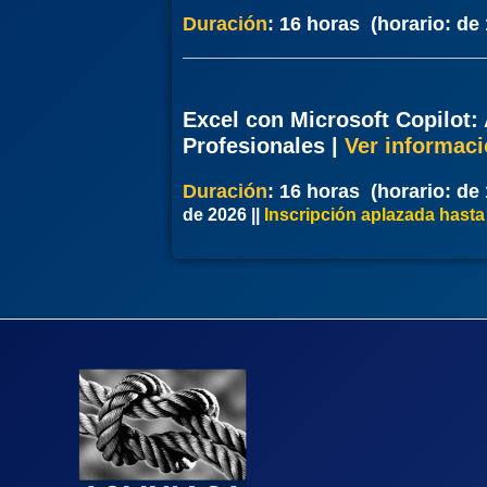
Duración
:
16 horas (horario: de 
Excel con Microsoft Copilot:
Profesionales
|
Ver informaci
Duración
:
16 horas (horario: de 
de 2026
|
|
Inscripción aplazada hasta