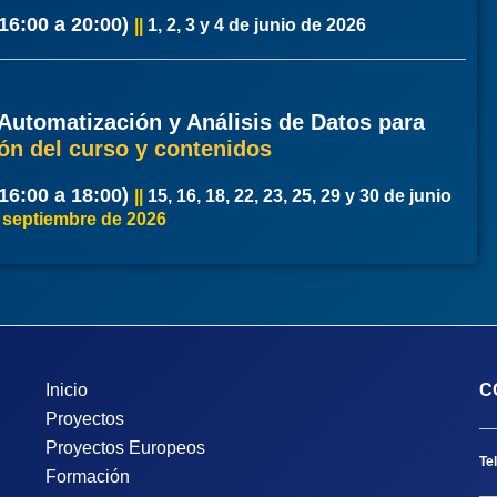
16:00 a 20:00)
|
|
1, 2, 3 y 4 de junio de 2026
 Automatización y Análisis de Datos para
ón del curso y contenidos
16:00 a 18:00)
|
|
15, 16, 18, 22, 23, 25, 29 y 30 de junio
 septiembre de 2026
Inicio
C
Proyectos
Proyectos Europeos
Te
Formación