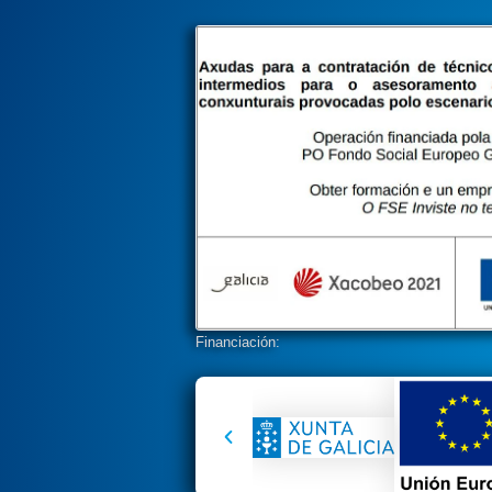
Financiación: