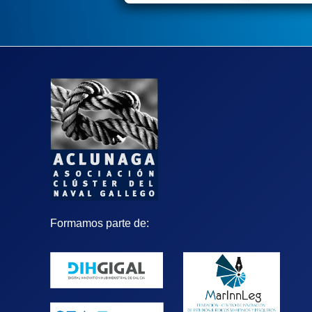
Formamos parte de: