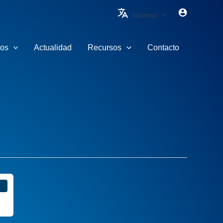
Idiomas
ios
Actualidad
Recursos
Contacto