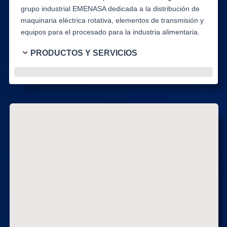
grupo industrial EMENASA dedicada a la distribución de
maquinaria eléctrica rotativa, elementos de transmisión y
equipos para el procesado para la industria alimentaria.
PRODUCTOS Y SERVICIOS