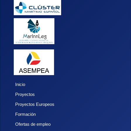
Inicio
Proyectos
Proyectos Europeos
Formación
Ofertas de empleo