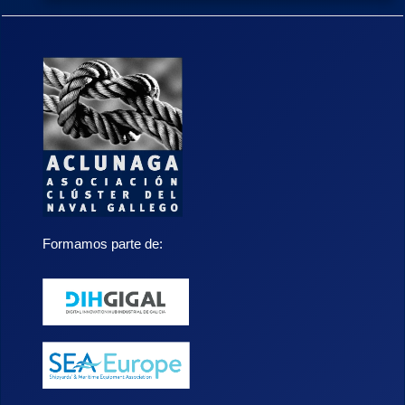
Formamos parte de: