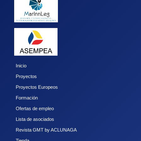
Inicio
Proyectos
Proyectos Europeos
Formación
Ofertas de empleo
Lista de asociados
Revista GMT by ACLUNAGA
Tienda