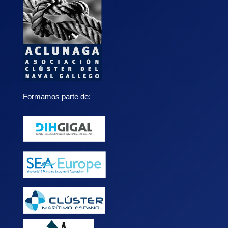
Formamos parte de: