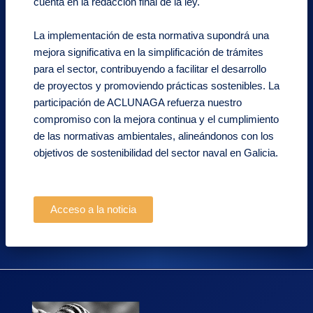
cuenta en la redacción final de la ley.
La implementación de esta normativa supondrá una
mejora significativa en la simplificación de trámites
para el sector, contribuyendo a facilitar el desarrollo
de proyectos y promoviendo prácticas sostenibles. La
participación de ACLUNAGA refuerza nuestro
compromiso con la mejora continua y el cumplimiento
de las normativas ambientales, alineándonos con los
objetivos de sostenibilidad del sector naval en Galicia.
Acceso a la noticia