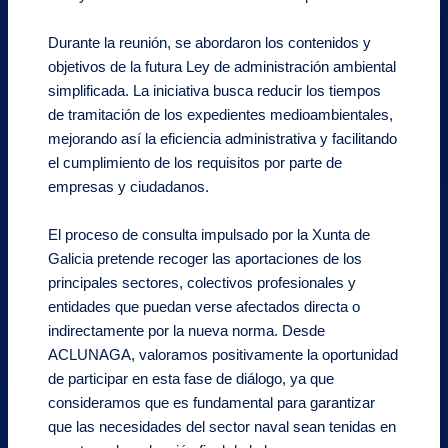
Durante la reunión, se abordaron los contenidos y
objetivos de la futura Ley de administración ambiental
simplificada. La iniciativa busca reducir los tiempos
de tramitación de los expedientes medioambientales,
mejorando así la eficiencia administrativa y facilitando
el cumplimiento de los requisitos por parte de
empresas y ciudadanos.
El proceso de consulta impulsado por la Xunta de
Galicia pretende recoger las aportaciones de los
principales sectores, colectivos profesionales y
entidades que puedan verse afectados directa o
indirectamente por la nueva norma. Desde
ACLUNAGA, valoramos positivamente la oportunidad
de participar en esta fase de diálogo, ya que
consideramos que es fundamental para garantizar
que las necesidades del sector naval sean tenidas en