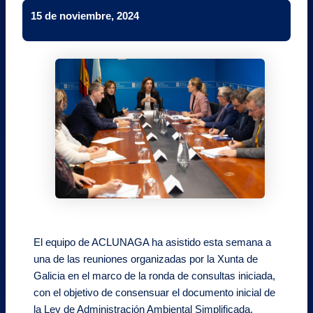
15 de noviembre, 2024
El equipo de ACLUNAGA ha asistido esta semana a
una de las reuniones organizadas por la Xunta de
Galicia en el marco de la ronda de consultas iniciada,
con el objetivo de consensuar el documento inicial de
la Ley de Administración Ambiental Simplificada.