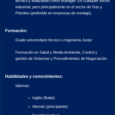
técnico y finalizando como Manager. En cualquier sector
industrial, pero principalmente en el sector de Gas y
Petróleo (preferible en empresas de montaje).
Formación:
Grado universitario técnico o Ingeniería Junior
Formación en Salud y Medio Ambiente, Control y
gestión de Sistemas y Procedimientos de Negociación
Habilidades y conocimientos:
Idiomas:
Inglés (fluido)
Alemán (principiante)