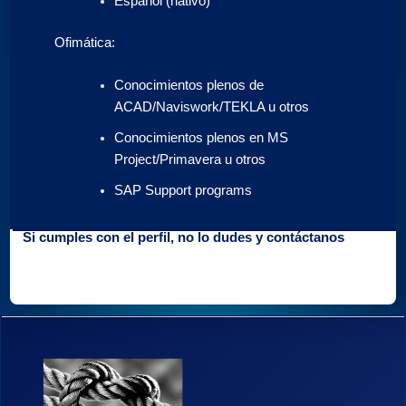
Español (nativo)
Ofimática:
Conocimientos plenos de
ACAD/Naviswork/TEKLA u otros
Conocimientos plenos en MS
Project/Primavera u otros
SAP Support programs
Si cumples con el perfil, no lo dudes y contáctanos