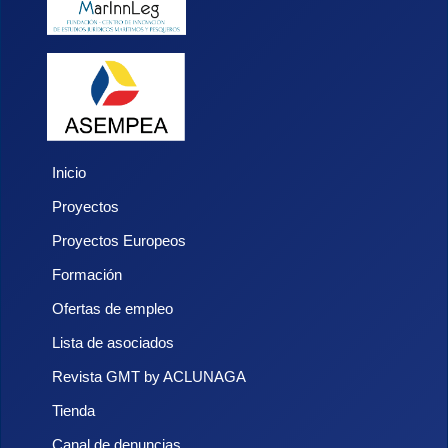
Inicio
Proyectos
Proyectos Europeos
Formación
Ofertas de empleo
Lista de asociados
Revista GMT by ACLUNAGA
Tienda
Canal de denuncias