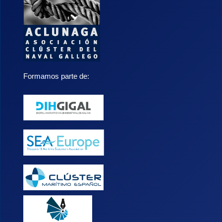
Formamos parte de: