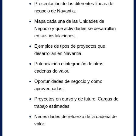
Presentación de las diferentes líneas de
negocio de Navantia.
Mapa cada una de las Unidades de
Negocio y que actividades se desarrollan
en sus instalaciones.
Ejemplos de tipos de proyectos que
desarrollan en Navantia
Potenciación e integración de otras
cadenas de valor.
Oportunidades de negocio y cómo
aprovecharlas.
Proyectos en curso y de futuro. Cargas de
trabajo estimadas
Necesidades de refuerzo de la cadena de
valor.