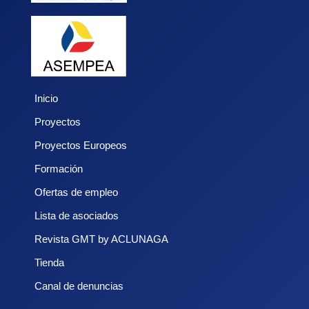
Inicio
Proyectos
Proyectos Europeos
Formación
Ofertas de empleo
Lista de asociados
Revista GMT by ACLUNAGA
Tienda
Canal de denuncias