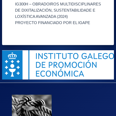
IG300H – OBRADOIROS MULTIDISCIPLINARES
DE DIXITALIZACIÓN, SUSTENTABILIDADE E
LOXÍSTICA AVANZADA (2024)
PROYECTO FINANCIADO POR EL IGAPE