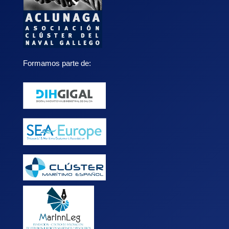
Formamos parte de: