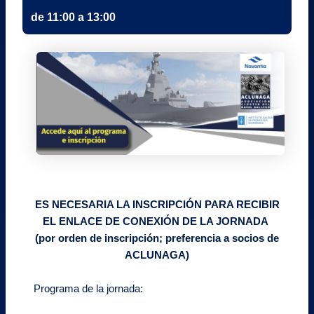
de 11:00 a 13:00
ES NECESARIA LA INSCRIPCIÓN PARA RECIBIR
EL ENLACE DE CONEXIÓN DE LA JORNADA
(por orden de inscripción; preferencia a socios de
ACLUNAGA)
Programa de la jornada: